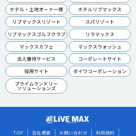
ホテル・土地オーナー様
ホテルリブマックス
リブマックスリゾート
スパリゾート
リブマックスゴルフクラブ
リラマックス
マックスカフェ
マックスウォッシュ
法人優待サービス
コーポレートサイト
採用サイト
ダイワコーポレーション
プライムランドリー
ソリューションズ
TOP
会社概要
お問い合わせ
利用規約