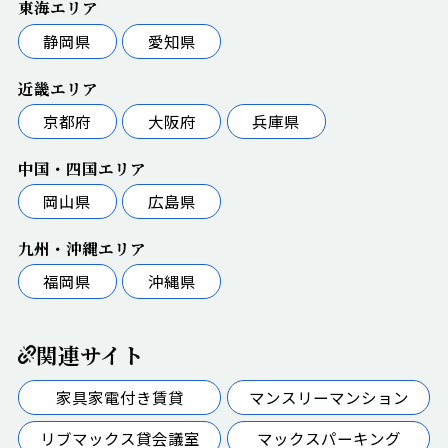
東海エリア
静岡県
愛知県
近畿エリア
京都府
大阪府
兵庫県
中国・四国エリア
岡山県
広島県
九州・沖縄エリア
福岡県
沖縄県
関連サイト
家具家電付き賃貸
マンスリーマンション
リブマックス貸会議室
マックスパーキング