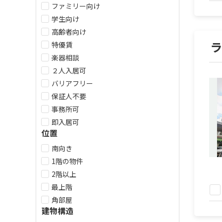
ファミリー向け
学生向け
高齢者向け
特優賃
楽器相談
２人入居可
バリアフリー
保証人不要
事務所可
即入居可
位置
南向き
1階の物件
2階以上
最上階
角部屋
建物構造