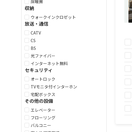
床暖房
収納
ウォークインクロゼット
放送・通信
CATV
CS
BS
光ファイバー
インターネット無料
セキュリティ
オートロック
TVモニタ付インターホン
宅配ボックス
その他の設備
エレベーター
フローリング
バルコニー