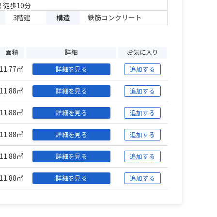
 徒歩10分
3階建
構造
鉄筋コンクリート
面積
詳細
お気に入り
11.77㎡
詳細を見る
追加する
11.88㎡
詳細を見る
追加する
11.88㎡
詳細を見る
追加する
11.88㎡
詳細を見る
追加する
11.88㎡
詳細を見る
追加する
11.88㎡
詳細を見る
追加する