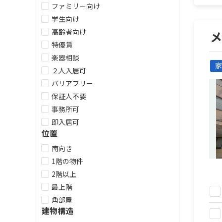
ファミリー向け
学生向け
高齢者向け
特優賃
楽器相談
家
２人入居可
バリアフリー
保証人不要
事務所可
即入居可
位置
南向き
1階の物件
2階以上
最上階
角部屋
建物構造