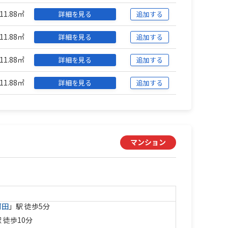
11.88㎡
詳細を見る
追加する
11.88㎡
詳細を見る
追加する
11.88㎡
詳細を見る
追加する
11.88㎡
詳細を見る
追加する
マンション
河田
」駅 徒歩5分
 徒歩10分