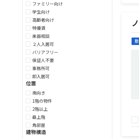
ファミリー向け
学生向け
高齢者向け
特優賃
楽器相談
敷
２人入居可
バリアフリー
保証人不要
事務所可
即入居可
位置
南向き
1階の物件
2階以上
最上階
角部屋
建物構造