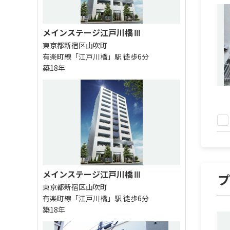
メインステージ江戸川橋Ⅲ
東京都新宿区山吹町
有楽町線「江戸川橋」駅 徒歩6分
築18年
メインステージ江戸川橋Ⅲ
東京都新宿区山吹町
有楽町線「江戸川橋」駅 徒歩6分
築18年