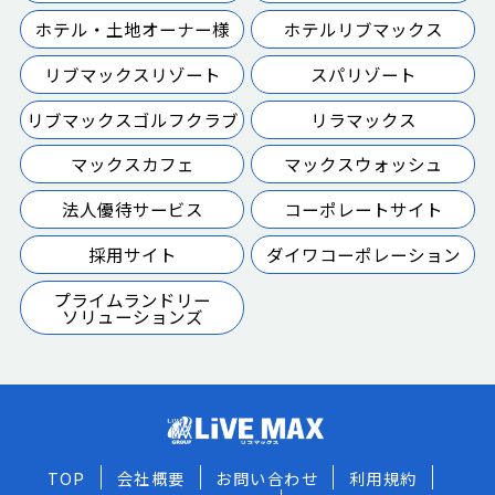
ホテル・土地オーナー様
ホテルリブマックス
リブマックスリゾート
スパリゾート
リブマックスゴルフクラブ
リラマックス
マックスカフェ
マックスウォッシュ
法人優待サービス
コーポレートサイト
採用サイト
ダイワコーポレーション
プライムランドリー
ソリューションズ
TOP
会社概要
お問い合わせ
利用規約