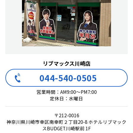
リブマックス川崎店
044-540-0505
営業時間：AM9:00～PM7:00
定休日：水曜日
〒212-0016
神奈川県川崎市幸区南幸町２丁目20-8 ホテルリブマック
スBUDGET川崎駅前 1F