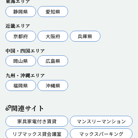
東海エリア
静岡県
愛知県
近畿エリア
京都府
大阪府
兵庫県
中国・四国エリア
岡山県
広島県
九州・沖縄エリア
福岡県
沖縄県
関連サイト
家具家電付き賃貸
マンスリーマンション
リブマックス貸会議室
マックスパーキング