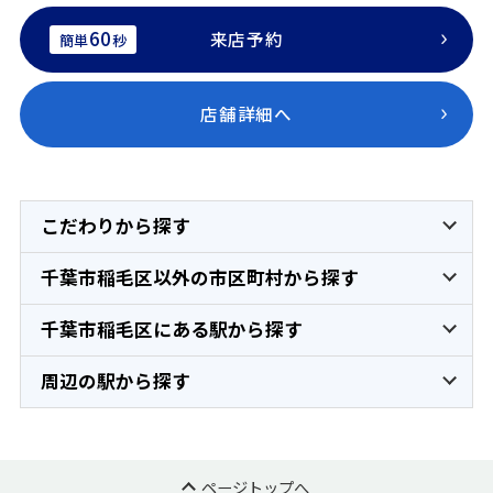
60
来店予約
簡単
秒
店舗詳細へ
こだわりから探す
千葉市稲毛区以外の市区町村から探す
千葉市稲毛区にある駅から探す
周辺の駅から探す
ページトップへ