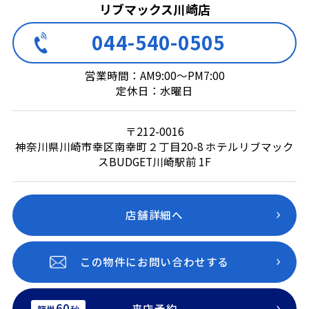
リブマックス川崎店
044-540-0505
営業時間：AM9:00～PM7:00
定休日：水曜日
〒212-0016
神奈川県川崎市幸区南幸町２丁目20-8 ホテルリブマック
スBUDGET川崎駅前 1F
店舗詳細へ
この物件にお問い合わせする
60
来店予約