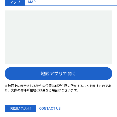
マップ
MAP
地図アプリで開く
※地図上に表示される物件の位置は付近住所に所在することを表すものであ
り、実際の物件所在地とは異なる場合がございます。
お問い合わせ
CONTACT US