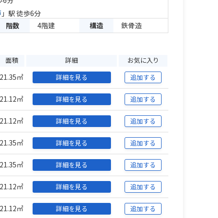
歩6分
戸
」駅 徒歩6分
階数
4階建
構造
鉄骨造
面積
詳細
お気に入り
21.35㎡
詳細を見る
追加する
21.12㎡
詳細を見る
追加する
21.12㎡
詳細を見る
追加する
21.35㎡
詳細を見る
追加する
21.35㎡
詳細を見る
追加する
21.12㎡
詳細を見る
追加する
21.12㎡
詳細を見る
追加する