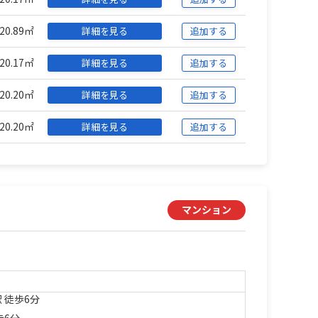
20.89㎡
詳細を見る
追加する
20.17㎡
詳細を見る
追加する
20.20㎡
詳細を見る
追加する
20.20㎡
詳細を見る
追加する
マンション
 徒歩6分