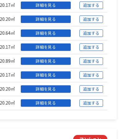
20.17㎡
詳細を見る
追加する
20.20㎡
詳細を見る
追加する
20.64㎡
詳細を見る
追加する
20.17㎡
詳細を見る
追加する
20.89㎡
詳細を見る
追加する
20.17㎡
詳細を見る
追加する
20.20㎡
詳細を見る
追加する
20.20㎡
詳細を見る
追加する