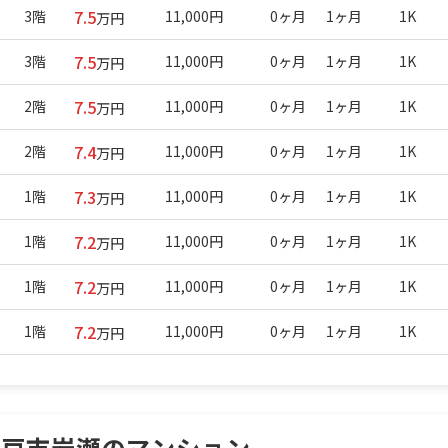
7.5
3階
11,000円
0ヶ月
1ヶ月
1K
万円
7.5
3階
11,000円
0ヶ月
1ヶ月
1K
万円
7.5
2階
11,000円
0ヶ月
1ヶ月
1K
万円
7.4
2階
11,000円
0ヶ月
1ヶ月
1K
万円
7.3
1階
11,000円
0ヶ月
1ヶ月
1K
万円
7.2
1階
11,000円
0ヶ月
1ヶ月
1K
万円
7.2
1階
11,000円
0ヶ月
1ヶ月
1K
万円
7.2
1階
11,000円
0ヶ月
1ヶ月
1K
万円
松戸市岩瀬のマンション