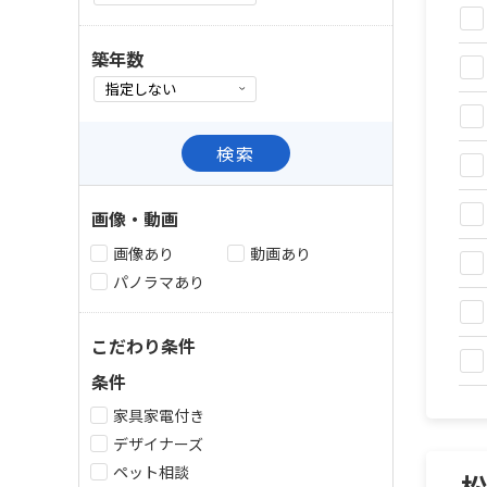
築年数
検索
画像・動画
画像あり
動画あり
パノラマあり
こだわり条件
条件
家具家電付き
デザイナーズ
ペット相談