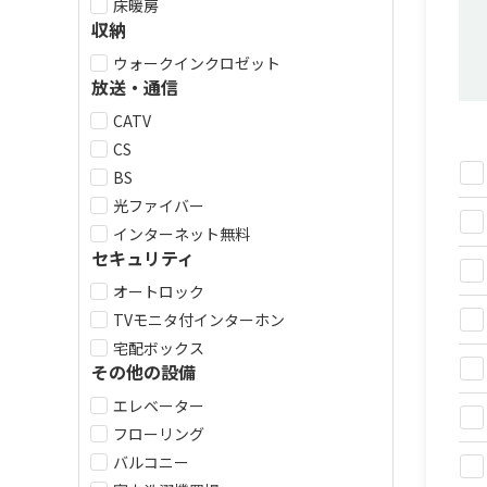
床暖房
収納
ウォークインクロゼット
放送・通信
CATV
CS
BS
光ファイバー
インターネット無料
セキュリティ
オートロック
TVモニタ付インターホン
宅配ボックス
その他の設備
エレベーター
フローリング
バルコニー