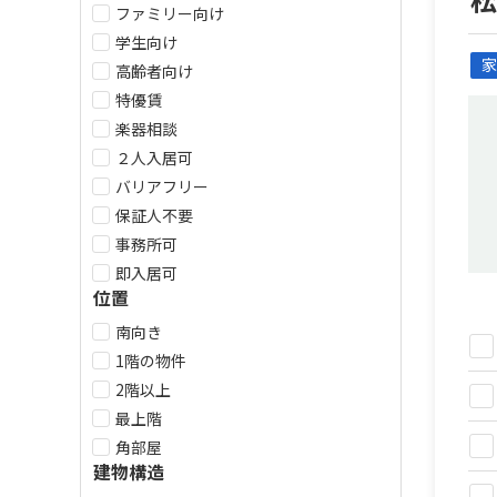
ファミリー向け
学生向け
家
高齢者向け
特優賃
楽器相談
２人入居可
バリアフリー
保証人不要
事務所可
即入居可
位置
南向き
1階の物件
2階以上
最上階
角部屋
建物構造