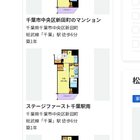
千葉市中央区新田町のマンション
千葉県千葉市中央区新田町
総武線「千葉」駅 徒歩6分
築1年
家
ステージファースト千葉駅南
千葉県千葉市中央区新田町
総武線「千葉」駅 徒歩6分
築1年