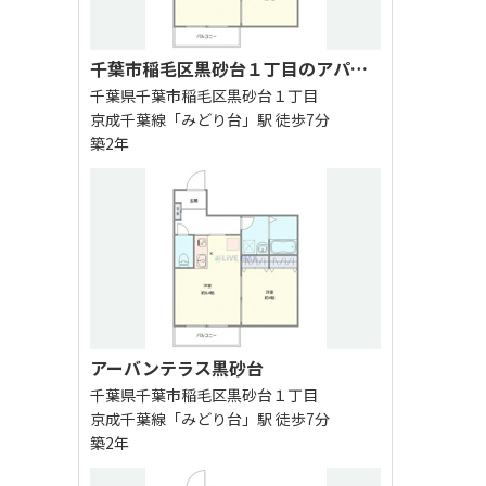
千葉市稲毛区黒砂台１丁目のアパート
千葉県千葉市稲毛区黒砂台１丁目
京成千葉線「みどり台」駅 徒歩7分
築2年
アーバンテラス黒砂台
千葉県千葉市稲毛区黒砂台１丁目
京成千葉線「みどり台」駅 徒歩7分
築2年