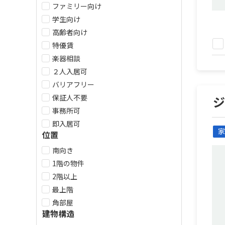
ファミリー向け
学生向け
高齢者向け
特優賃
楽器相談
２人入居可
バリアフリー
保証人不要
事務所可
即入居可
家
位置
南向き
1階の物件
2階以上
最上階
角部屋
建物構造