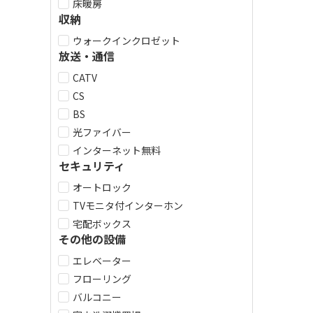
床暖房
収納
ウォークインクロゼット
放送・通信
CATV
CS
BS
光ファイバー
インターネット無料
セキュリティ
オートロック
TVモニタ付インターホン
宅配ボックス
その他の設備
エレベーター
フローリング
バルコニー