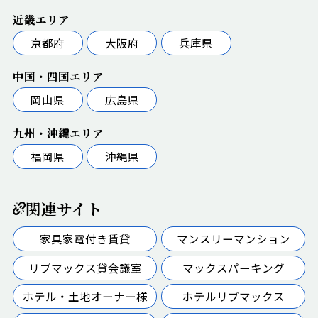
近畿エリア
京都府
大阪府
兵庫県
中国・四国エリア
岡山県
広島県
九州・沖縄エリア
福岡県
沖縄県
関連サイト
家具家電付き賃貸
マンスリーマンション
リブマックス貸会議室
マックスパーキング
ホテル・土地オーナー様
ホテルリブマックス