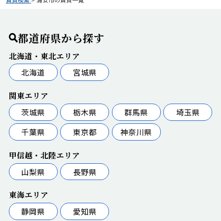
都道府県から探す
北海道・東北エリア
北海道
宮城県
関東エリア
茨城県
栃木県
群馬県
埼玉県
千葉県
東京都
神奈川県
甲信越・北陸エリア
山梨県
長野県
東海エリア
静岡県
愛知県