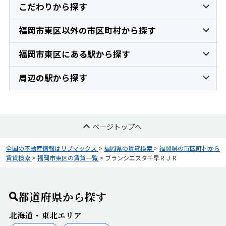
こだわりから探す
福岡市東区以外の市区町村から探す
福岡市東区にある駅から探す
周辺の駅から探す
ページトップへ
全国の不動産情報はリブマックス
>
福岡県の賃貸検索
>
福岡県の市区町村から
賃貸検索
>
福岡市東区の賃貸一覧
>
ブランシエスタ千早ＲＪＲ
都道府県から探す
北海道・東北エリア