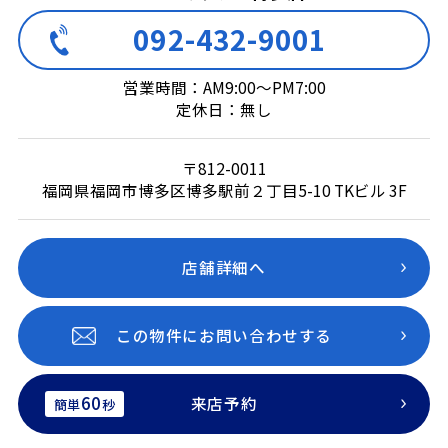
092-432-9001
営業時間：AM9:00～PM7:00
定休日：無し
〒812-0011
福岡県福岡市博多区博多駅前２丁目5-10 TKビル 3F
店舗詳細へ
この物件にお問い合わせする
60
来店予約
簡単
秒