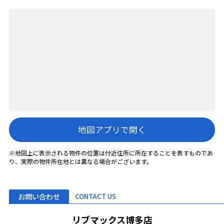
地図アプリで開く
※地図上に表示される物件の位置は付近住所に所在することを表すものであ
り、実際の物件所在地とは異なる場合がございます。
お問い合わせ
CONTACT US
リブマックス博多店