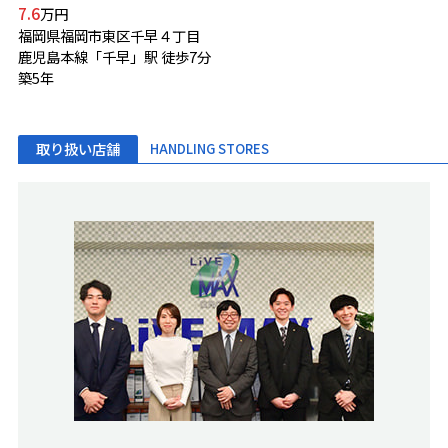
7.6
万円
福岡県福岡市東区千早４丁目
鹿児島本線「千早」駅 徒歩7分
築5年
取り扱い店舗
HANDLING STORES