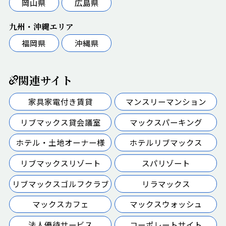
岡山県
広島県
九州・沖縄エリア
福岡県
沖縄県
関連サイト
家具家電付き賃貸
マンスリーマンション
リブマックス貸会議室
マックスパーキング
ホテル・土地オーナー様
ホテルリブマックス
リブマックスリゾート
スパリゾート
リブマックスゴルフクラブ
リラマックス
マックスカフェ
マックスウォッシュ
法人優待サービス
コーポレートサイト