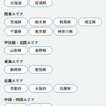
北海道
宮城県
関東エリア
茨城県
栃木県
群馬県
埼玉県
千葉県
東京都
神奈川県
甲信越・北陸エリア
山梨県
長野県
東海エリア
静岡県
愛知県
近畿エリア
京都府
大阪府
兵庫県
中国・四国エリア