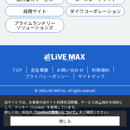
採用サイト
ダイワコーポレーション
プライムランドリー
ソリューションズ
TOP
会社概要
お問い合わせ
利用規約
プライバシーポリシー
サイトマップ
© 2026 LiVE MAX Inc. All rights reserved.
当サイトでは、お客様の当サイト利用状況把握、サービス向上検討を目的と
して、クッキー（Cookie）を使用しています。
詳しくは、当社の
「Cookieの取扱いについて」
をご確認ください。
まとめて
まとめて
閉じる
お気に入りに追加
お問い合わせ