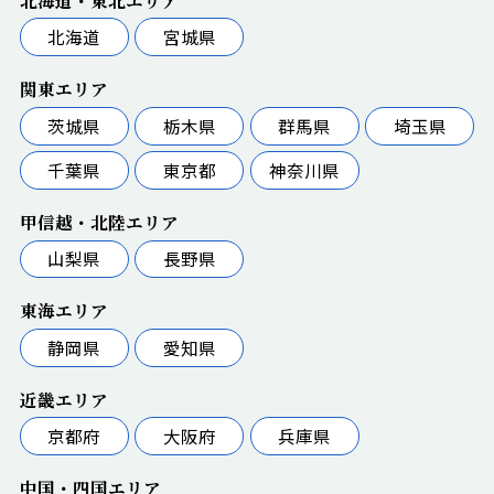
北海道・東北エリア
北海道
宮城県
関東エリア
茨城県
栃木県
群馬県
埼玉県
千葉県
東京都
神奈川県
甲信越・北陸エリア
山梨県
長野県
東海エリア
静岡県
愛知県
近畿エリア
京都府
大阪府
兵庫県
中国・四国エリア