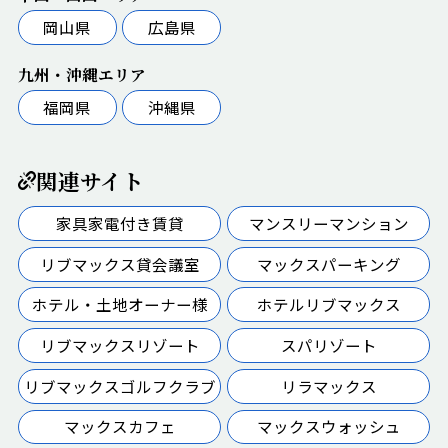
岡山県
広島県
九州・沖縄エリア
福岡県
沖縄県
関連サイト
家具家電付き賃貸
マンスリーマンション
リブマックス貸会議室
マックスパーキング
ホテル・土地オーナー様
ホテルリブマックス
リブマックスリゾート
スパリゾート
リブマックスゴルフクラブ
リラマックス
マックスカフェ
マックスウォッシュ