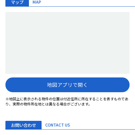
マップ
MAP
地図アプリで開く
※地図上に表示される物件の位置は付近住所に所在することを表すものであ
り、実際の物件所在地とは異なる場合がございます。
お問い合わせ
CONTACT US