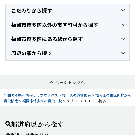
こだわりから探す
福岡市博多区以外の市区町村から探す
福岡市博多区にある駅から探す
周辺の駅から探す
ページトップへ
全国の不動産情報はリブマックス
>
福岡県の賃貸検索
>
福岡県の市区町村から
賃貸検索
>
福岡市博多区の賃貸一覧
>
メゾン･ド･リエール博多
都道府県から探す