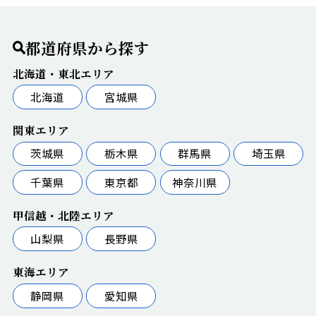
都道府県から探す
北海道・東北エリア
北海道
宮城県
関東エリア
茨城県
栃木県
群馬県
埼玉県
千葉県
東京都
神奈川県
甲信越・北陸エリア
山梨県
長野県
東海エリア
静岡県
愛知県