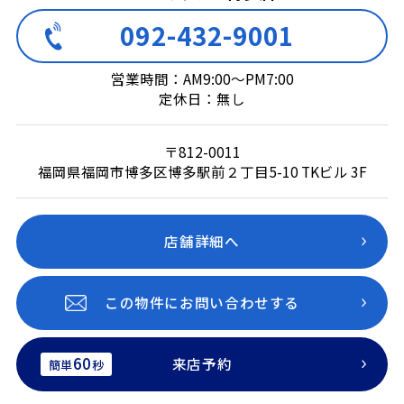
092-432-9001
営業時間：AM9:00～PM7:00
定休日：無し
〒812-0011
福岡県福岡市博多区博多駅前２丁目5-10 TKビル 3F
店舗詳細へ
この物件にお問い合わせする
60
来店予約
簡単
秒