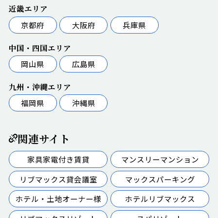
近畿エリア
京都府
大阪府
兵庫県
中国・四国エリア
岡山県
広島県
九州・沖縄エリア
福岡県
沖縄県
関連サイト
家具家電付き賃貸
マンスリーマンション
リブマックス貸会議室
マックスパーキング
ホテル・土地オーナー様
ホテルリブマックス