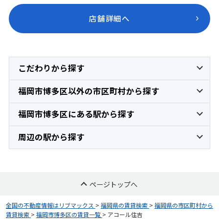
店舗詳細へ
こだわりから探す
福岡市博多区以外の市区町村から探す
福岡市博多区にある駅から探す
周辺の駅から探す
ページトップへ
全国の不動産情報はリブマックス
>
福岡県の賃貸検索
>
福岡県の市区町村から
賃貸検索
>
福岡市博多区の賃貸一覧
>
アコール住吉