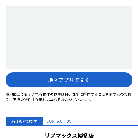
地図アプリで開く
※地図上に表示される物件の位置は付近住所に所在することを表すものであ
り、実際の物件所在地とは異なる場合がございます。
お問い合わせ
CONTACT US
リブマックス博多店