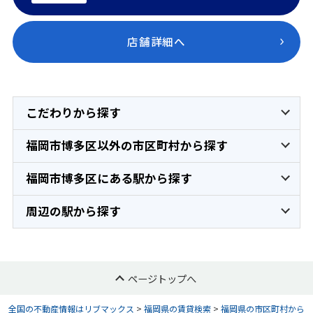
店舗詳細へ
こだわりから探す
福岡市博多区以外の市区町村から探す
福岡市博多区にある駅から探す
周辺の駅から探す
ページトップへ
全国の不動産情報はリブマックス
>
福岡県の賃貸検索
>
福岡県の市区町村から