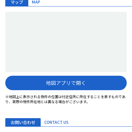
マップ
MAP
地図アプリで開く
※地図上に表示される物件の位置は付近住所に所在することを表すものであ
り、実際の物件所在地とは異なる場合がございます。
お問い合わせ
CONTACT US