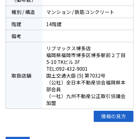
種別 / 構造
マンション / 鉄筋コンクリート
階建
14階建
備考
リブマックス博多店
福岡県福岡市博多区博多駅前２丁目
5-10 TKビル 3F
TEL:092-432-9001
取扱店舗
国土交通大臣 (5) 第7032号
（公社）全日本不動産協会福岡県本
部会員
（一社）九州不動産公正取引協議会
加盟
情報の見方