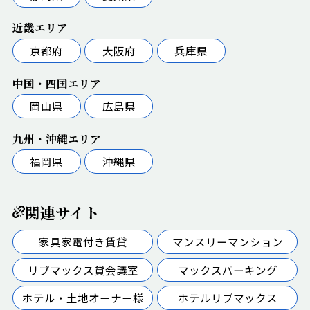
近畿エリア
京都府
大阪府
兵庫県
中国・四国エリア
岡山県
広島県
九州・沖縄エリア
福岡県
沖縄県
関連サイト
家具家電付き賃貸
マンスリーマンション
リブマックス貸会議室
マックスパーキング
ホテル・土地オーナー様
ホテルリブマックス