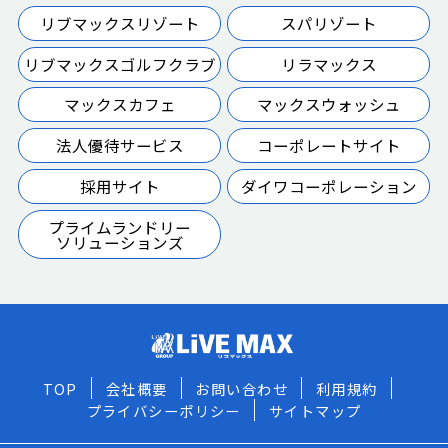
リブマックスリゾート
スパリゾート
リブマックスゴルフクラブ
リラマックス
マックスカフェ
マックスウォッシュ
法人優待サービス
コーポレートサイト
採用サイト
ダイワコーポレーション
プライムランドリー
ソリューションズ
TOP
会社概要
お問い合わせ
利用規約
プライバシーポリシー
サイトマップ