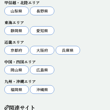
甲信越・北陸エリア
山梨県
長野県
東海エリア
静岡県
愛知県
近畿エリア
京都府
大阪府
兵庫県
中国・四国エリア
岡山県
広島県
九州・沖縄エリア
福岡県
沖縄県
関連サイト