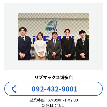
リブマックス博多店
092-432-9001
営業時間：AM9:00～PM7:00
定休日：無し