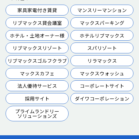
家具家電付き賃貸
マンスリーマンション
リブマックス貸会議室
マックスパーキング
ホテル・土地オーナー様
ホテルリブマックス
リブマックスリゾート
スパリゾート
リブマックスゴルフクラブ
リラマックス
マックスカフェ
マックスウォッシュ
法人優待サービス
コーポレートサイト
採用サイト
ダイワコーポレーション
プライムランドリー
ソリューションズ