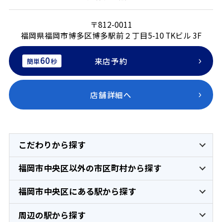
〒812-0011
福岡県福岡市博多区博多駅前２丁目5-10 TKビル 3F
60
来店予約
簡単
秒
店舗詳細へ
こだわりから探す
福岡市中央区以外の市区町村から探す
福岡市中央区にある駅から探す
周辺の駅から探す