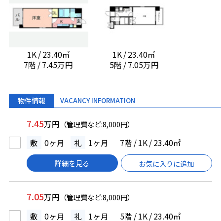
1K / 23.40㎡
1K / 23.40㎡
7階 / 7.45万円
5階 / 7.05万円
物件情報
VACANCY INFORMATION
7.45
万円
（管理費など:8,000円）
敷
0ヶ月
礼
1ヶ月
7階 / 1K / 23.40㎡
詳細を見る
お気に入りに追加
7.05
万円
（管理費など:8,000円）
敷
0ヶ月
礼
1ヶ月
5階 / 1K / 23.40㎡