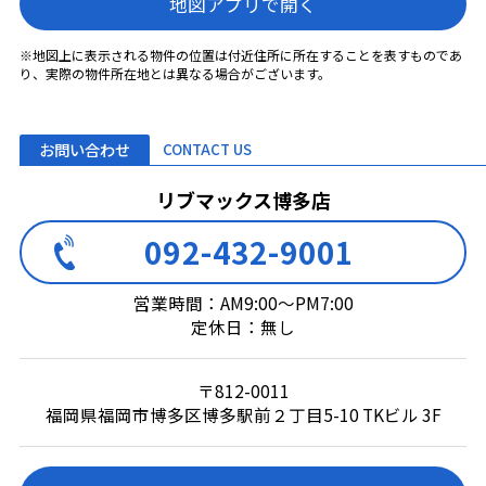
地図アプリで開く
※地図上に表示される物件の位置は付近住所に所在することを表すものであ
り、実際の物件所在地とは異なる場合がございます。
お問い合わせ
CONTACT US
リブマックス博多店
092-432-9001
営業時間：AM9:00～PM7:00
定休日：無し
〒812-0011
福岡県福岡市博多区博多駅前２丁目5-10 TKビル 3F