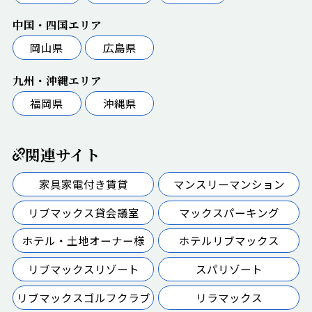
中国・四国エリア
岡山県
広島県
九州・沖縄エリア
福岡県
沖縄県
関連サイト
家具家電付き賃貸
マンスリーマンション
リブマックス貸会議室
マックスパーキング
ホテル・土地オーナー様
ホテルリブマックス
リブマックスリゾート
スパリゾート
リブマックスゴルフクラブ
リラマックス