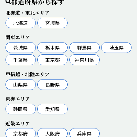
都道府県から探す
北海道・東北エリア
北海道
宮城県
関東エリア
茨城県
栃木県
群馬県
埼玉県
千葉県
東京都
神奈川県
甲信越・北陸エリア
山梨県
長野県
東海エリア
静岡県
愛知県
近畿エリア
京都府
大阪府
兵庫県