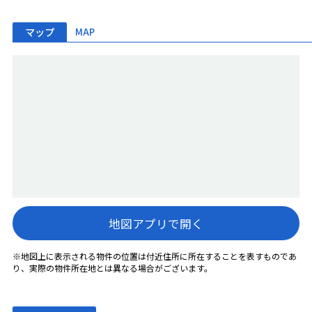
マップ
MAP
地図アプリで開く
※地図上に表示される物件の位置は付近住所に所在することを表すものであ
り、実際の物件所在地とは異なる場合がございます。