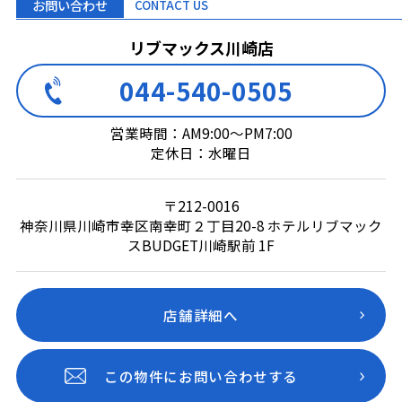
お問い合わせ
CONTACT US
リブマックス川崎店
044-540-0505
営業時間：AM9:00～PM7:00
定休日：水曜日
〒212-0016
神奈川県川崎市幸区南幸町２丁目20-8 ホテルリブマック
スBUDGET川崎駅前 1F
店舗詳細へ
この物件にお問い合わせする