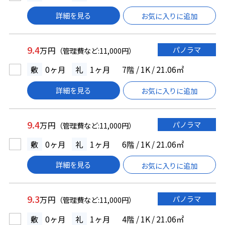
詳細を見る
お気に入りに追加
9.4
パノラマ
万円
（管理費など:11,000円）
敷
0ヶ月
礼
1ヶ月
7階 / 1K / 21.06㎡
詳細を見る
お気に入りに追加
9.4
パノラマ
万円
（管理費など:11,000円）
敷
0ヶ月
礼
1ヶ月
6階 / 1K / 21.06㎡
詳細を見る
お気に入りに追加
9.3
パノラマ
万円
（管理費など:11,000円）
敷
0ヶ月
礼
1ヶ月
4階 / 1K / 21.06㎡