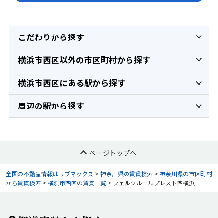
こだわりから探す
横浜市西区以外の市区町村から探す
横浜市西区にある駅から探す
周辺の駅から探す
ページトップへ
全国の不動産情報はリブマックス
>
神奈川県の賃貸検索
>
神奈川県の市区町村
から賃貸検索
>
横浜市西区の賃貸一覧
>
フェルクルールプレスト西横浜