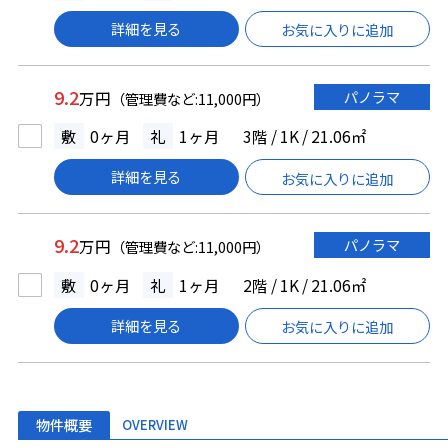
詳細を見る
お気に入りに追加
9.2
パノラマ
万円
（管理費など:11,000円）
敷
0ヶ月
礼
1ヶ月
3階 / 1K / 21.06㎡
詳細を見る
お気に入りに追加
9.2
パノラマ
万円
（管理費など:11,000円）
敷
0ヶ月
礼
1ヶ月
2階 / 1K / 21.06㎡
詳細を見る
お気に入りに追加
物件概要
OVERVIEW