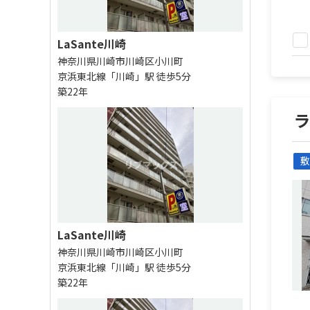
LaSante川崎
神奈川県川崎市川崎区小川町
京浜東北線「川崎」駅 徒歩5分
築22年
敷
LaSante川崎
神奈川県川崎市川崎区小川町
京浜東北線「川崎」駅 徒歩5分
築22年