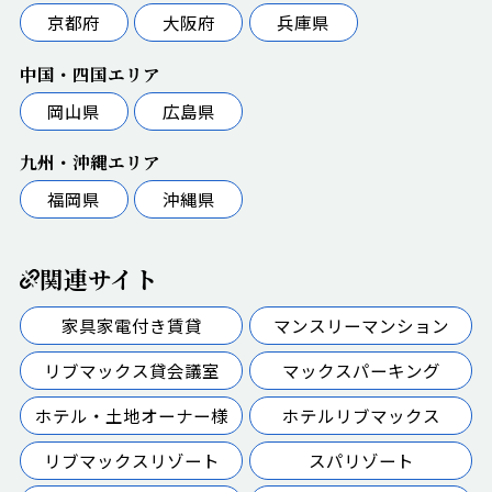
京都府
大阪府
兵庫県
中国・四国エリア
岡山県
広島県
九州・沖縄エリア
福岡県
沖縄県
関連サイト
家具家電付き賃貸
マンスリーマンション
リブマックス貸会議室
マックスパーキング
ホテル・土地オーナー様
ホテルリブマックス
リブマックスリゾート
スパリゾート