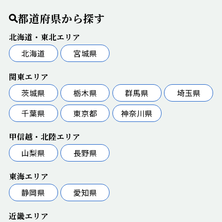
都道府県から探す
北海道・東北エリア
北海道
宮城県
関東エリア
茨城県
栃木県
群馬県
埼玉県
千葉県
東京都
神奈川県
甲信越・北陸エリア
山梨県
長野県
東海エリア
静岡県
愛知県
近畿エリア