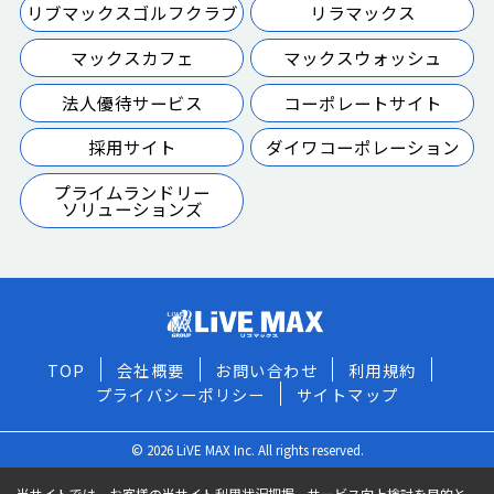
リブマックスゴルフクラブ
リラマックス
マックスカフェ
マックスウォッシュ
法人優待サービス
コーポレートサイト
採用サイト
ダイワコーポレーション
プライムランドリー
ソリューションズ
TOP
会社概要
お問い合わせ
利用規約
プライバシーポリシー
サイトマップ
© 2026 LiVE MAX Inc. All rights reserved.
当サイトでは、お客様の当サイト利用状況把握、サービス向上検討を目的と