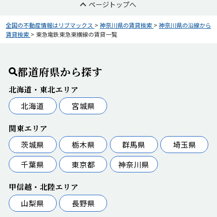
ページトップへ
全国の不動産情報はリブマックス
>
神奈川県の賃貸検索
>
神奈川県の沿線から
賃貸検索
>
東急電鉄東急東横線の賃貸一覧
都道府県から探す
北海道・東北エリア
北海道
宮城県
関東エリア
茨城県
栃木県
群馬県
埼玉県
千葉県
東京都
神奈川県
甲信越・北陸エリア
山梨県
長野県