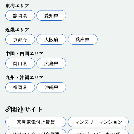
東海エリア
静岡県
愛知県
近畿エリア
京都府
大阪府
兵庫県
中国・四国エリア
岡山県
広島県
九州・沖縄エリア
福岡県
沖縄県
関連サイト
家具家電付き賃貸
マンスリーマンション
リブマックス貸会議室
マックスパーキング