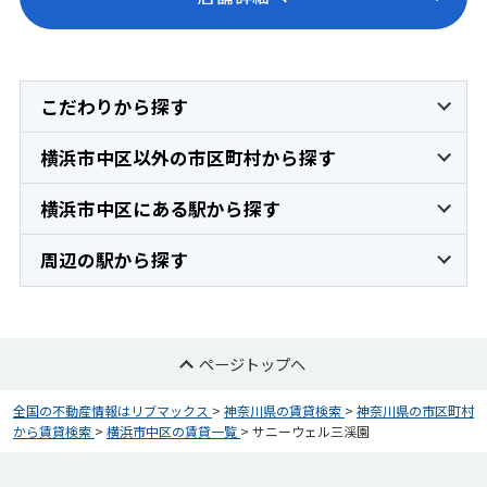
こだわりから探す
横浜市中区以外の市区町村から探す
横浜市中区にある駅から探す
周辺の駅から探す
ページトップへ
全国の不動産情報はリブマックス
>
神奈川県の賃貸検索
>
神奈川県の市区町村
から賃貸検索
>
横浜市中区の賃貸一覧
>
サニーウェル三渓園