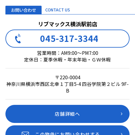
お問い合わせ
CONTACT US
リブマックス横浜駅前店
045-317-3344
営業時間：AM9:00～PM7:00
定休日：夏季休暇・年末年始・ＧＷ休暇
〒220-0004
神奈川県横浜市西区北幸１丁目5-4 四谷学院第２ビル 9F-
B
店舗詳細へ
この物件にお問い合わせする