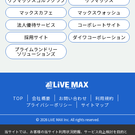
リブマックスゴルフクラブ
リラマックス
マックスカフェ
マックスウォッシュ
法人優待サービス
コーポレートサイト
採用サイト
ダイワコーポレーション
プライムランドリー
ソリューションズ
TOP
会社概要
お問い合わせ
利用規約
プライバシーポリシー
サイトマップ
© 2026 LiVE MAX Inc. All rights reserved.
当サイトでは、お客様の当サイト利用状況把握、サービス向上検討を目的と