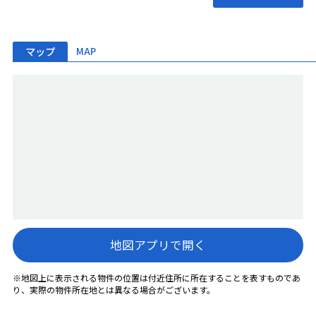
マップ
MAP
地図アプリで開く
※地図上に表示される物件の位置は付近住所に所在することを表すものであ
り、実際の物件所在地とは異なる場合がございます。