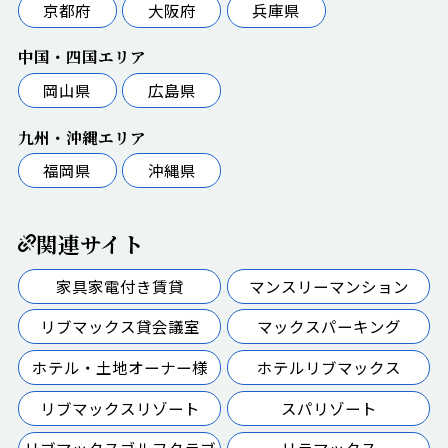
京都府
大阪府
兵庫県
中国・四国エリア
岡山県
広島県
九州・沖縄エリア
福岡県
沖縄県
関連サイト
家具家電付き賃貸
マンスリーマンション
リブマックス貸会議室
マックスパーキング
ホテル・土地オーナー様
ホテルリブマックス
リブマックスリゾート
スパリゾート