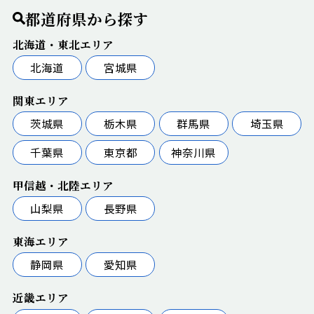
都道府県から探す
北海道・東北エリア
北海道
宮城県
関東エリア
茨城県
栃木県
群馬県
埼玉県
千葉県
東京都
神奈川県
甲信越・北陸エリア
山梨県
長野県
東海エリア
静岡県
愛知県
近畿エリア