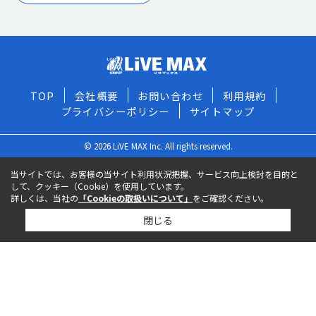
TOP
会社概要
お問い合わせ
利用規約
プライバシーポリシー
サイトマップ
© 2026 LiVE MAX Inc. All rights reserved.
当サイトでは、お客様の当サイト利用状況把握、サービス向上検討を目的と
して、クッキー（Cookie）を使用しています。
詳しくは、当社の
「Cookieの取扱いについて」
をご確認ください。
閉じる