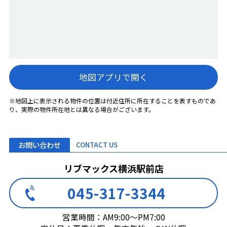
地図アプリで開く
※地図上に表示される物件の位置は付近住所に所在することを表すものであ
り、実際の物件所在地とは異なる場合がございます。
お問い合わせ
CONTACT US
リブマックス横浜駅前店
045-317-3344
営業時間：AM9:00～PM7:00