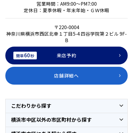
営業時間：AM9:00～PM7:00
定休日：夏季休暇・年末年始・ＧＷ休暇
〒220-0004
神奈川県横浜市西区北幸１丁目5-4 四谷学院第２ビル 9F-
B
60
来店予約
簡単
秒
店舗詳細へ
こだわりから探す
横浜市中区以外の市区町村から探す