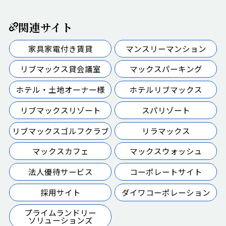
関連サイト
家具家電付き賃貸
マンスリーマンション
リブマックス貸会議室
マックスパーキング
ホテル・土地オーナー様
ホテルリブマックス
リブマックスリゾート
スパリゾート
リブマックスゴルフクラブ
リラマックス
マックスカフェ
マックスウォッシュ
法人優待サービス
コーポレートサイト
採用サイト
ダイワコーポレーション
プライムランドリー
ソリューションズ