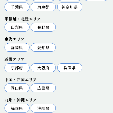
千葉県
東京都
神奈川県
甲信越・北陸エリア
山梨県
長野県
東海エリア
静岡県
愛知県
近畿エリア
京都府
大阪府
兵庫県
中国・四国エリア
岡山県
広島県
九州・沖縄エリア
福岡県
沖縄県