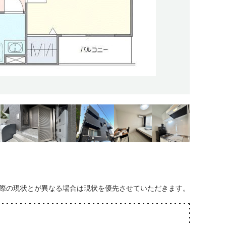
際の現状とが異なる場合は現状を優先させていただきます。