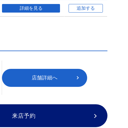
詳細を見る
追加する
店舗詳細へ
来店予約