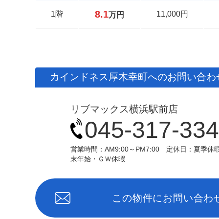
8.1
1階
11,000円
万円
カインドネス厚木幸町へのお問い合わ
リブマックス横浜駅前店
045-317-33
営業時間：AM9:00～PM7:00 定休日：夏季休
末年始・ＧＷ休暇
この物件にお問い合わ