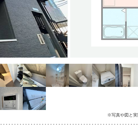
※写真や図と実