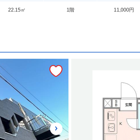
22.15㎡
1階
11,000円