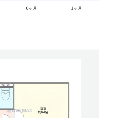
0ヶ月
1ヶ月