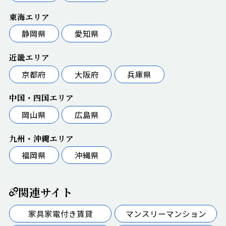
東海エリア
静岡県
愛知県
近畿エリア
京都府
大阪府
兵庫県
中国・四国エリア
岡山県
広島県
九州・沖縄エリア
福岡県
沖縄県
関連サイト
家具家電付き賃貸
マンスリーマンション