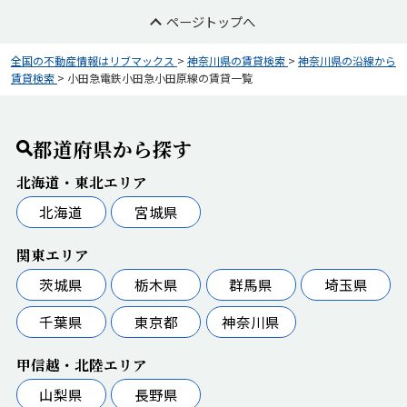
ページトップへ
全国の不動産情報はリブマックス
>
神奈川県の賃貸検索
>
神奈川県の沿線から
賃貸検索
>
小田急電鉄小田急小田原線の賃貸一覧
都道府県から探す
北海道・東北エリア
北海道
宮城県
関東エリア
茨城県
栃木県
群馬県
埼玉県
千葉県
東京都
神奈川県
甲信越・北陸エリア
山梨県
長野県