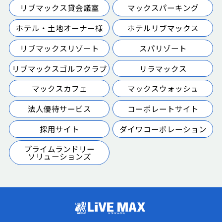
リブマックス貸会議室
マックスパーキング
ホテル・土地オーナー様
ホテルリブマックス
リブマックスリゾート
スパリゾート
リブマックスゴルフクラブ
リラマックス
マックスカフェ
マックスウォッシュ
法人優待サービス
コーポレートサイト
採用サイト
ダイワコーポレーション
プライムランドリー
ソリューションズ