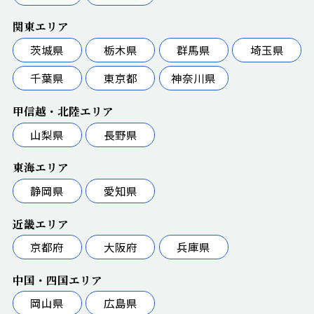
関東エリア
茨城県
栃木県
群馬県
埼玉県
千葉県
東京都
神奈川県
甲信越・北陸エリア
山梨県
長野県
東海エリア
静岡県
愛知県
近畿エリア
京都府
大阪府
兵庫県
中国・四国エリア
岡山県
広島県