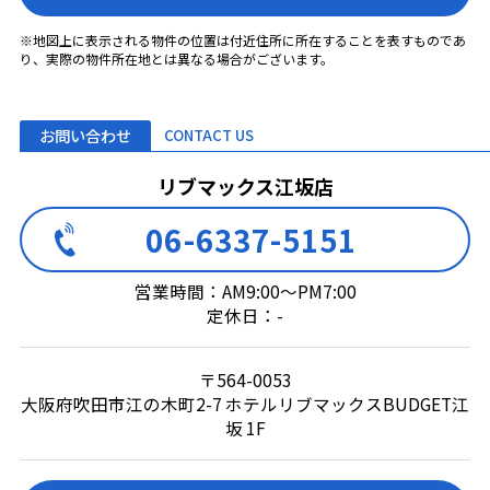
※地図上に表示される物件の位置は付近住所に所在することを表すものであ
り、実際の物件所在地とは異なる場合がございます。
お問い合わせ
CONTACT US
リブマックス江坂店
06-6337-5151
営業時間：AM9:00～PM7:00
定休日：-
〒564-0053
大阪府吹田市江の木町2-7 ホテルリブマックスBUDGET江
坂 1F