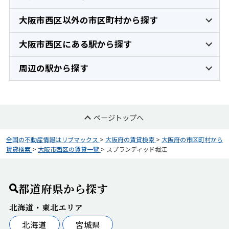
大阪市西区以外の市区町村から探す
大阪市西区にある駅から探す
周辺の駅から探す
ページトップへ
全国の不動産情報はリブマックス
>
大阪府の賃貸検索
>
大阪府の市区町村から
賃貸検索
>
大阪市西区の賃貸一覧
>
スプランディッド堀江
都道府県から探す
北海道・東北エリア
北海道
宮城県