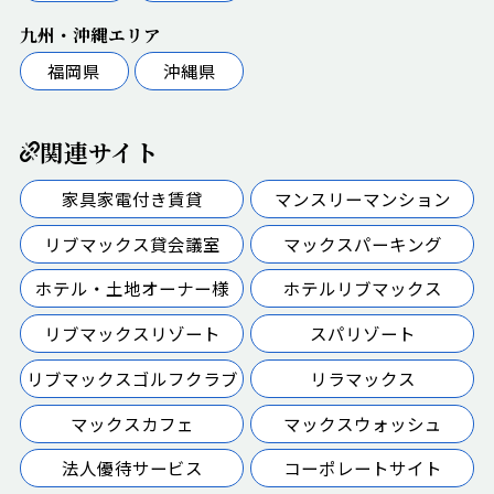
九州・沖縄エリア
福岡県
沖縄県
関連サイト
家具家電付き賃貸
マンスリーマンション
リブマックス貸会議室
マックスパーキング
ホテル・土地オーナー様
ホテルリブマックス
リブマックスリゾート
スパリゾート
リブマックスゴルフクラブ
リラマックス
マックスカフェ
マックスウォッシュ
法人優待サービス
コーポレートサイト