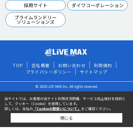
採用サイト
ダイワコーポレーション
プライムランドリー
ソリューションズ
TOP
会社概要
お問い合わせ
利用規約
プライバシーポリシー
サイトマップ
© 2026 LiVE MAX Inc. All rights reserved.
当サイトでは、お客様の当サイト利用状況把握、サービス向上検討を目的と
して、クッキー（Cookie）を使用しています。
詳しくは、当社の
「Cookieの取扱いについて」
をご確認ください。
閉じる