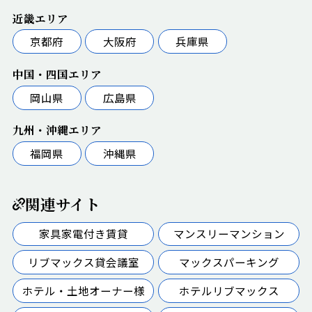
近畿エリア
京都府
大阪府
兵庫県
中国・四国エリア
岡山県
広島県
九州・沖縄エリア
福岡県
沖縄県
関連サイト
家具家電付き賃貸
マンスリーマンション
リブマックス貸会議室
マックスパーキング
ホテル・土地オーナー様
ホテルリブマックス