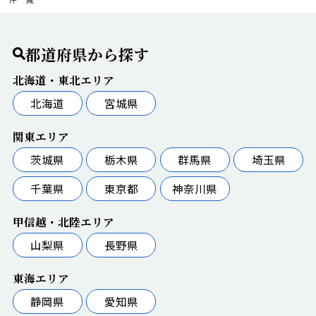
都道府県から探す
北海道・東北エリア
北海道
宮城県
関東エリア
茨城県
栃木県
群馬県
埼玉県
千葉県
東京都
神奈川県
甲信越・北陸エリア
山梨県
長野県
東海エリア
静岡県
愛知県