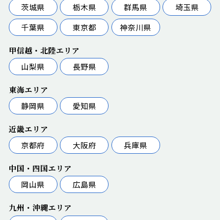
茨城県
栃木県
群馬県
埼玉県
千葉県
東京都
神奈川県
甲信越・北陸エリア
山梨県
長野県
東海エリア
静岡県
愛知県
近畿エリア
京都府
大阪府
兵庫県
中国・四国エリア
岡山県
広島県
九州・沖縄エリア