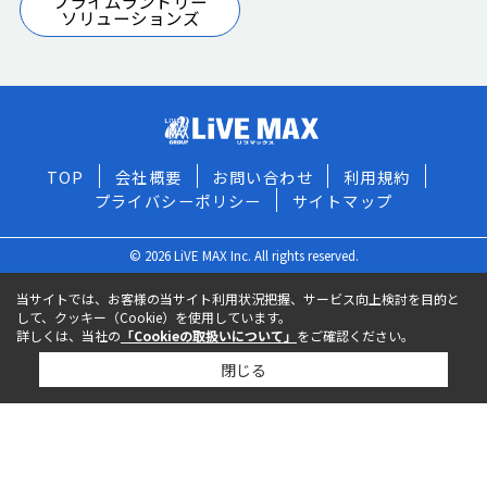
プライムランドリー
ソリューションズ
TOP
会社概要
お問い合わせ
利用規約
プライバシーポリシー
サイトマップ
© 2026 LiVE MAX Inc. All rights reserved.
当サイトでは、お客様の当サイト利用状況把握、サービス向上検討を目的と
して、クッキー（Cookie）を使用しています。
詳しくは、当社の
「Cookieの取扱いについて」
をご確認ください。
閉じる