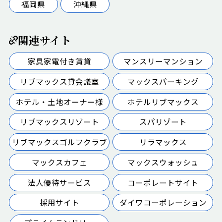
福岡県
沖縄県
関連サイト
家具家電付き賃貸
マンスリーマンション
リブマックス貸会議室
マックスパーキング
ホテル・土地オーナー様
ホテルリブマックス
リブマックスリゾート
スパリゾート
リブマックスゴルフクラブ
リラマックス
マックスカフェ
マックスウォッシュ
法人優待サービス
コーポレートサイト
採用サイト
ダイワコーポレーション