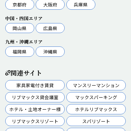
京都府
大阪府
兵庫県
中国・四国エリア
岡山県
広島県
九州・沖縄エリア
福岡県
沖縄県
関連サイト
家具家電付き賃貸
マンスリーマンション
リブマックス貸会議室
マックスパーキング
ホテル・土地オーナー様
ホテルリブマックス
リブマックスリゾート
スパリゾート