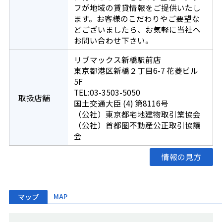
フが地域の賃貸情報をご提供いたし
ます。お客様のこだわりやご要望な
どございましたら、お気軽に当社へ
お問い合わせ下さい。
リブマックス新橋駅前店
東京都港区新橋２丁目6-7 花菱ビル
5F
TEL:03-3503-5050
取扱店舗
国土交通大臣 (4) 第8116号
（公社）東京都宅地建物取引業協会
（公社）首都圏不動産公正取引協議
会
情報の見方
マップ
MAP