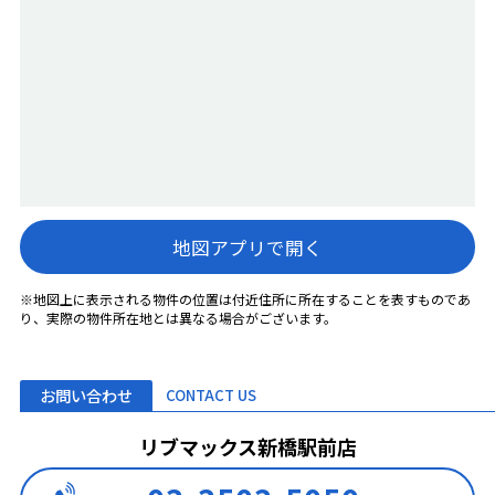
地図アプリで開く
※地図上に表示される物件の位置は付近住所に所在することを表すものであ
り、実際の物件所在地とは異なる場合がございます。
お問い合わせ
CONTACT US
リブマックス新橋駅前店