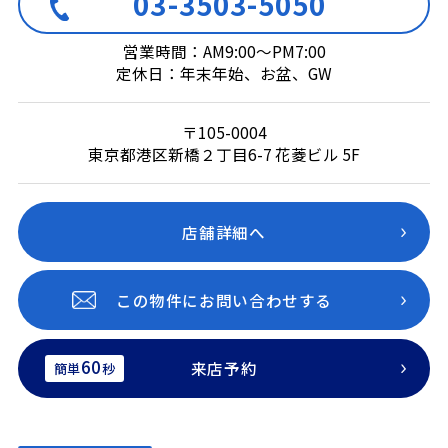
03-3503-5050
営業時間：AM9:00～PM7:00
定休日：年末年始、お盆、GW
〒105-0004
東京都港区新橋２丁目6-7 花菱ビル 5F
店舗詳細へ
この物件にお問い合わせする
60
来店予約
簡単
秒