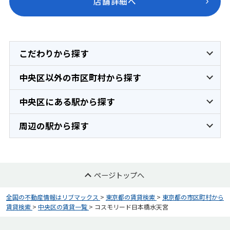
店舗詳細へ
こだわりから探す
中央区以外の市区町村から探す
中央区にある駅から探す
周辺の駅から探す
ページトップへ
全国の不動産情報はリブマックス
>
東京都の賃貸検索
>
東京都の市区町村から
賃貸検索
>
中央区の賃貸一覧
>
コスモリード日本橋水天宮