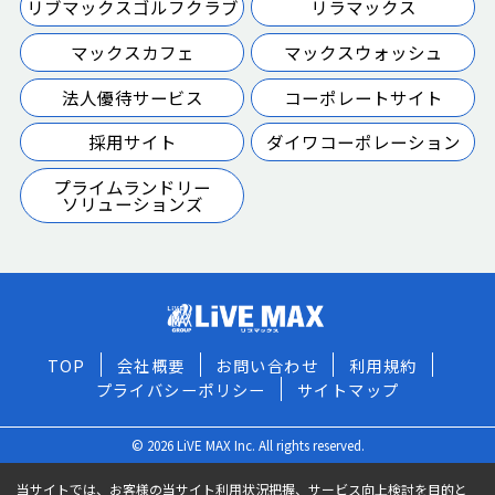
リブマックスゴルフクラブ
リラマックス
マックスカフェ
マックスウォッシュ
法人優待サービス
コーポレートサイト
採用サイト
ダイワコーポレーション
プライムランドリー
ソリューションズ
TOP
会社概要
お問い合わせ
利用規約
プライバシーポリシー
サイトマップ
© 2026 LiVE MAX Inc. All rights reserved.
当サイトでは、お客様の当サイト利用状況把握、サービス向上検討を目的と