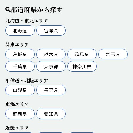
都道府県から探す
北海道・東北エリア
北海道
宮城県
関東エリア
茨城県
栃木県
群馬県
埼玉県
千葉県
東京都
神奈川県
甲信越・北陸エリア
山梨県
長野県
東海エリア
静岡県
愛知県
近畿エリア