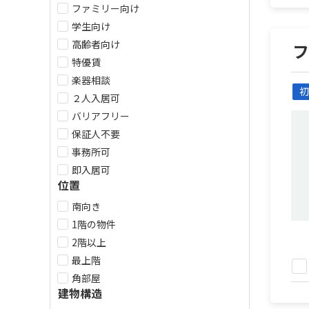
ファミリー向け
学生向け
高齢者向け
特優賃
楽器相談
初
２人入居可
バリアフリー
保証人不要
事務所可
即入居可
位置
南向き
1階の物件
2階以上
最上階
角部屋
建物構造