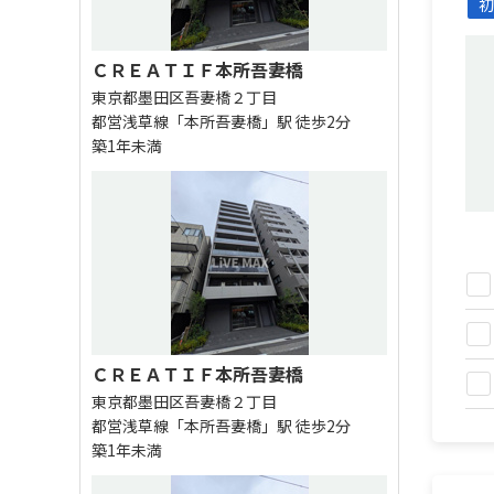
初
ＣＲＥＡＴＩＦ本所吾妻橋
東京都墨田区吾妻橋２丁目
都営浅草線「本所吾妻橋」駅 徒歩2分
築1年未満
ＣＲＥＡＴＩＦ本所吾妻橋
東京都墨田区吾妻橋２丁目
都営浅草線「本所吾妻橋」駅 徒歩2分
築1年未満