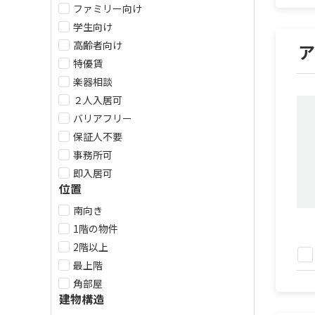
ファミリー向け
学生向け
高齢者向け
ア
特優賃
楽器相談
２人入居可
バリアフリー
保証人不要
事務所可
即入居可
位置
南向き
1階の物件
2階以上
最上階
角部屋
建物構造