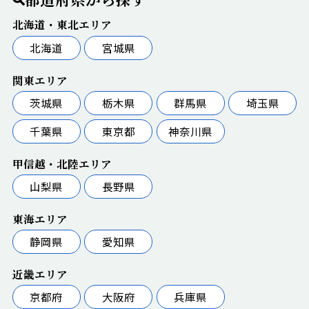
北海道・東北エリア
北海道
宮城県
関東エリア
茨城県
栃木県
群馬県
埼玉県
千葉県
東京都
神奈川県
甲信越・北陸エリア
山梨県
長野県
東海エリア
静岡県
愛知県
近畿エリア
京都府
大阪府
兵庫県