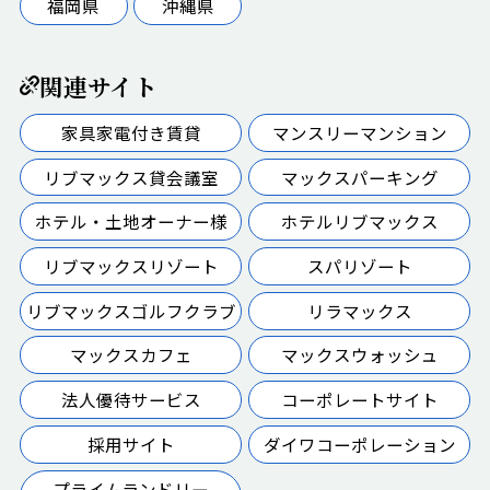
福岡県
沖縄県
関連サイト
家具家電付き賃貸
マンスリーマンション
リブマックス貸会議室
マックスパーキング
ホテル・土地オーナー様
ホテルリブマックス
リブマックスリゾート
スパリゾート
リブマックスゴルフクラブ
リラマックス
マックスカフェ
マックスウォッシュ
法人優待サービス
コーポレートサイト
採用サイト
ダイワコーポレーション
プライムランドリー