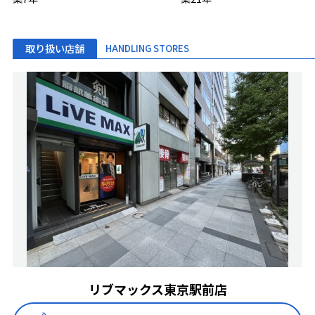
取り扱い店舗
HANDLING STORES
リブマックス東京駅前店