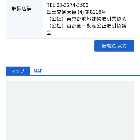
TEL:03-3274-3500
取扱店舗
国土交通大臣 (4) 第8116号
（公社）東京都宅地建物取引業協会
（公社）首都圏不動産公正取引協議
会
情報の見方
マップ
MAP