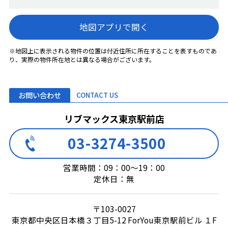
地図アプリで開く
※地図上に表示される物件の位置は付近住所に所在することを表すものであ
り、実際の物件所在地とは異なる場合がございます。
お問い合わせ
CONTACT US
リブマックス東京駅前店
03-3274-3500
営業時間：09：00～19：00
定休日：無
〒103-0027
東京都中央区日本橋３丁目5-12 ForYou東京駅前ビル １F