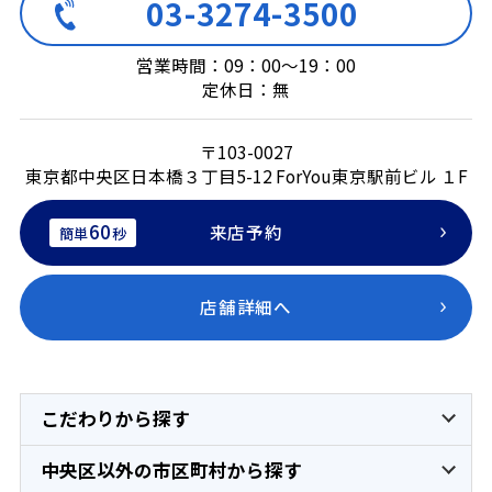
03-3274-3500
営業時間：09：00～19：00
定休日：無
〒103-0027
東京都中央区日本橋３丁目5-12 ForYou東京駅前ビル １F
60
来店予約
簡単
秒
店舗詳細へ
こだわりから探す
中央区以外の市区町村から探す