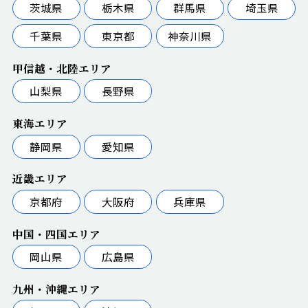
茨城県
栃木県
群馬県
埼玉県
千葉県
東京都
神奈川県
甲信越・北陸エリア
山梨県
長野県
東海エリア
静岡県
愛知県
近畿エリア
京都府
大阪府
兵庫県
中国・四国エリア
岡山県
広島県
九州・沖縄エリア