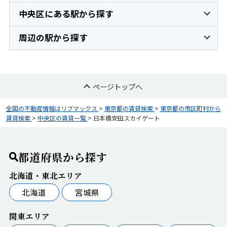
中央区にある駅から探す
周辺の駅から探す
ページトップへ
全国の不動産情報はリブマックス
>
東京都の賃貸検索
>
東京都の市区町村から
賃貸検索
>
中央区の賃貸一覧
>
日本橋安田スカイゲート
都道府県から探す
北海道・東北エリア
北海道
宮城県
関東エリア