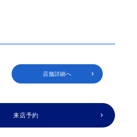
店舗詳細へ
来店予約