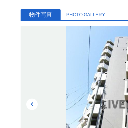
物件写真
PHOTO GALLERY