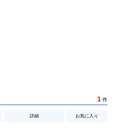
1
件
詳細
お気に入り