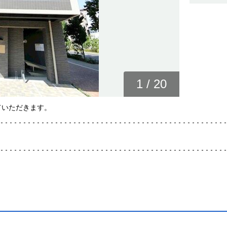
1
/
20
ていただきます。