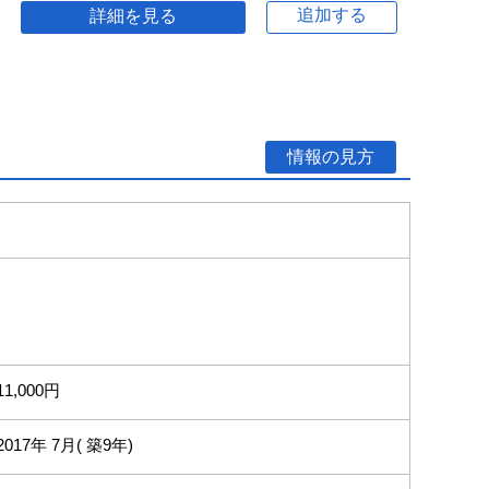
追加する
詳細を見る
情報の見方
11,000円
2017年 7月( 築9年)