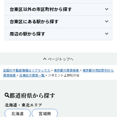
台東区以外の市区町村から探す
台東区にある駅から探す
周辺の駅から探す
ページトップへ
全国の不動産情報はリブマックス
>
東京都の賃貸検索
>
東京都の市区町村から
賃貸検索
>
台東区の賃貸一覧
>
ジオエント上野松が谷
都道府県から探す
北海道・東北エリア
北海道
宮城県