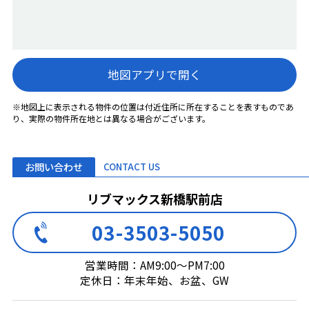
地図アプリで開く
※地図上に表示される物件の位置は付近住所に所在することを表すものであ
り、実際の物件所在地とは異なる場合がございます。
お問い合わせ
CONTACT US
リブマックス新橋駅前店
03-3503-5050
営業時間：AM9:00～PM7:00
定休日：年末年始、お盆、GW