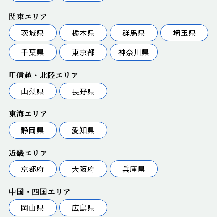
関東エリア
茨城県
栃木県
群馬県
埼玉県
千葉県
東京都
神奈川県
甲信越・北陸エリア
山梨県
長野県
東海エリア
静岡県
愛知県
近畿エリア
京都府
大阪府
兵庫県
中国・四国エリア
岡山県
広島県