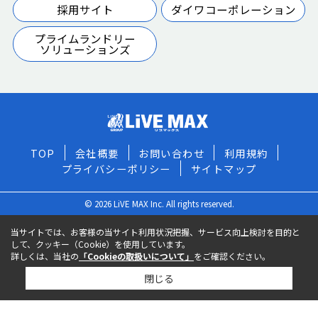
採用サイト
ダイワコーポレーション
プライムランドリー
ソリューションズ
TOP
会社概要
お問い合わせ
利用規約
プライバシーポリシー
サイトマップ
© 2026 LiVE MAX Inc. All rights reserved.
当サイトでは、お客様の当サイト利用状況把握、サービス向上検討を目的と
して、クッキー（Cookie）を使用しています。
詳しくは、当社の
「Cookieの取扱いについて」
をご確認ください。
閉じる