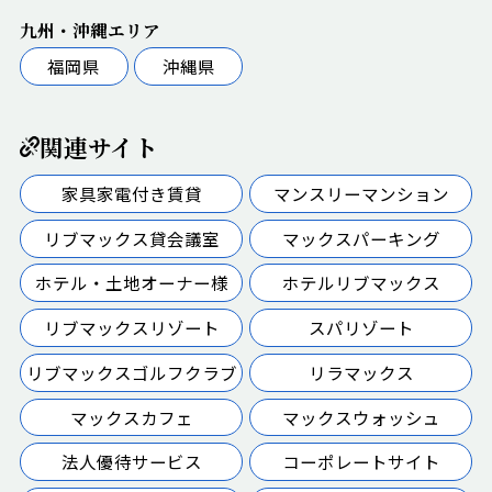
九州・沖縄エリア
福岡県
沖縄県
関連サイト
家具家電付き賃貸
マンスリーマンション
リブマックス貸会議室
マックスパーキング
ホテル・土地オーナー様
ホテルリブマックス
リブマックスリゾート
スパリゾート
リブマックスゴルフクラブ
リラマックス
マックスカフェ
マックスウォッシュ
法人優待サービス
コーポレートサイト