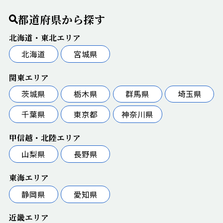
都道府県から探す
北海道・東北エリア
北海道
宮城県
関東エリア
茨城県
栃木県
群馬県
埼玉県
千葉県
東京都
神奈川県
甲信越・北陸エリア
山梨県
長野県
東海エリア
静岡県
愛知県
近畿エリア