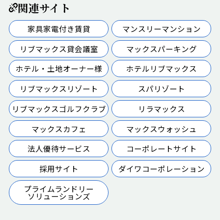
関連サイト
家具家電付き賃貸
マンスリーマンション
リブマックス貸会議室
マックスパーキング
ホテル・土地オーナー様
ホテルリブマックス
リブマックスリゾート
スパリゾート
リブマックスゴルフクラブ
リラマックス
マックスカフェ
マックスウォッシュ
法人優待サービス
コーポレートサイト
採用サイト
ダイワコーポレーション
プライムランドリー
ソリューションズ