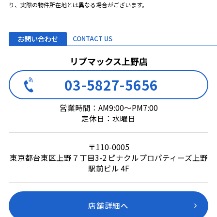
り、実際の物件所在地とは異なる場合がございます。
お問い合わせ
CONTACT US
リブマックス上野店
03-5827-5656
営業時間：AM9:00～PM7:00
定休日：水曜日
〒110-0005
東京都台東区上野７丁目3-2 ピナクルプロパティーズ上野
駅前ビル 4F
店舗詳細へ