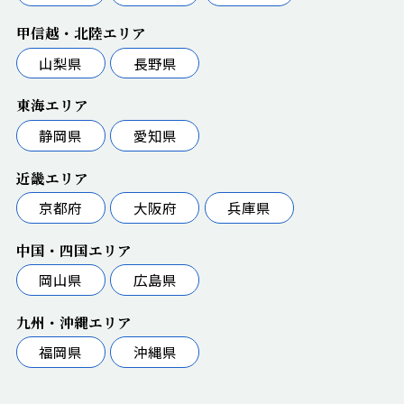
甲信越・北陸エリア
山梨県
長野県
東海エリア
静岡県
愛知県
近畿エリア
京都府
大阪府
兵庫県
中国・四国エリア
岡山県
広島県
九州・沖縄エリア
福岡県
沖縄県