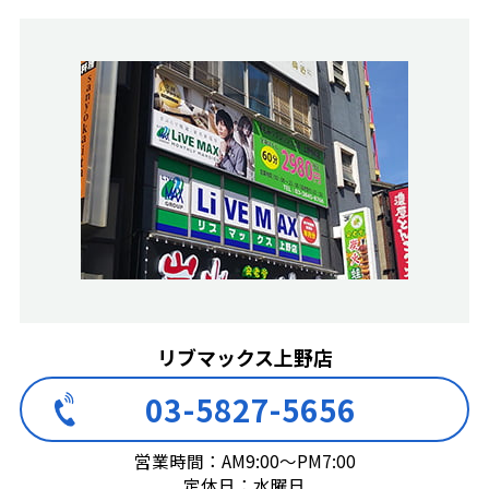
リブマックス上野店
03-5827-5656
営業時間：AM9:00～PM7:00
定休日：水曜日