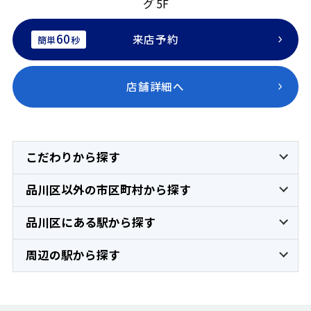
グ 5F
60
来店予約
簡単
秒
店舗詳細へ
こだわりから探す
品川区以外の市区町村から探す
品川区にある駅から探す
周辺の駅から探す