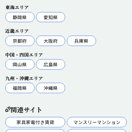
東海エリア
静岡県
愛知県
近畿エリア
京都府
大阪府
兵庫県
中国・四国エリア
岡山県
広島県
九州・沖縄エリア
福岡県
沖縄県
関連サイト
家具家電付き賃貸
マンスリーマンション