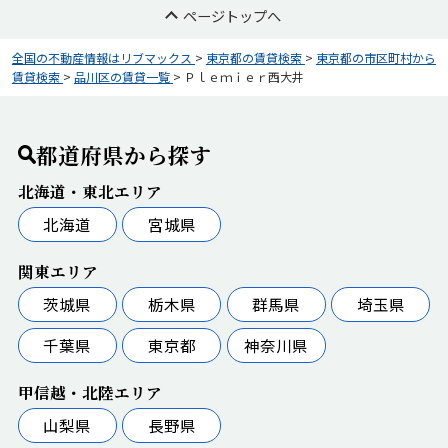
ページトップへ
全国の不動産情報はリブマックス
>
東京都の賃貸検索
>
東京都の市区町村から
賃貸検索
>
品川区の賃貸一覧
>
Ｐｌｅｍｉｅｒ西大井
都道府県から探す
北海道・東北エリア
北海道
宮城県
関東エリア
茨城県
栃木県
群馬県
埼玉県
千葉県
東京都
神奈川県
甲信越・北陸エリア
山梨県
長野県