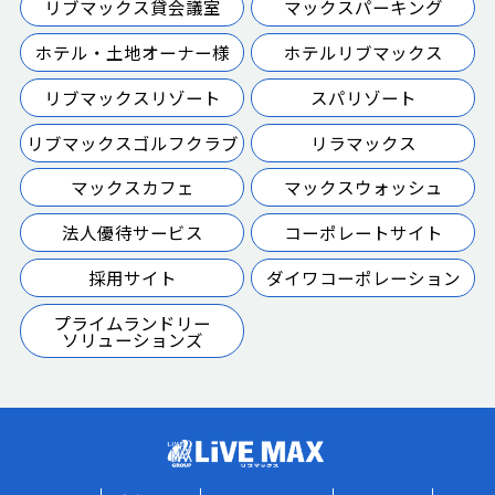
リブマックス貸会議室
マックスパーキング
ホテル・土地オーナー様
ホテルリブマックス
リブマックスリゾート
スパリゾート
リブマックスゴルフクラブ
リラマックス
マックスカフェ
マックスウォッシュ
法人優待サービス
コーポレートサイト
採用サイト
ダイワコーポレーション
プライムランドリー
ソリューションズ