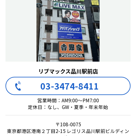
リブマックス品川駅前店
03-3474-8411
営業時間：AM9:00～PM7:00
定休日：なし、GW・夏季・年末年始
〒108-0075
東京都港区港南２丁目2-15 レゴリス品川駅前ビルディン