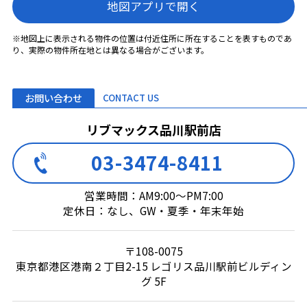
地図アプリで開く
※地図上に表示される物件の位置は付近住所に所在することを表すものであ
り、実際の物件所在地とは異なる場合がございます。
お問い合わせ
CONTACT US
リブマックス品川駅前店
03-3474-8411
営業時間：AM9:00～PM7:00
定休日：なし、GW・夏季・年末年始
〒108-0075
東京都港区港南２丁目2-15 レゴリス品川駅前ビルディン
グ 5F