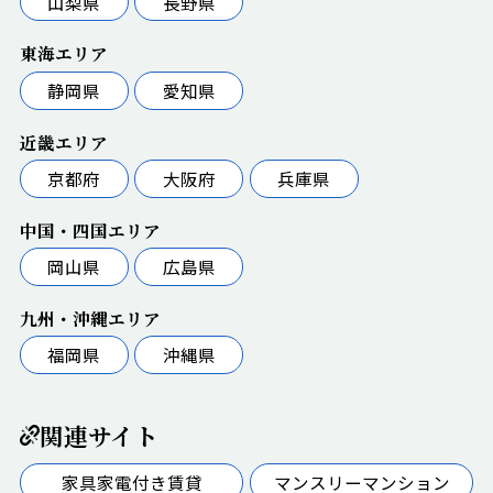
山梨県
長野県
東海エリア
静岡県
愛知県
近畿エリア
京都府
大阪府
兵庫県
中国・四国エリア
岡山県
広島県
九州・沖縄エリア
福岡県
沖縄県
関連サイト
家具家電付き賃貸
マンスリーマンション