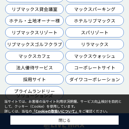
リブマックス貸会議室
マックスパーキング
ホテル・土地オーナー様
ホテルリブマックス
リブマックスリゾート
スパリゾート
リブマックスゴルフクラブ
リラマックス
マックスカフェ
マックスウォッシュ
法人優待サービス
コーポレートサイト
採用サイト
ダイワコーポレーション
プライムランドリー
ソリューションズ
当サイトでは、お客様の当サイト利用状況把握、サービス向上検討を目的と
して、クッキー（Cookie）を使用しています。
詳しくは、当社の
「Cookieの取扱いについて」
をご確認ください。
閉じる