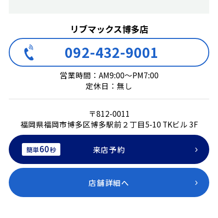
リブマックス博多店
092-432-9001
営業時間：AM9:00～PM7:00
定休日：無し
〒812-0011
福岡県福岡市博多区博多駅前２丁目5-10 TKビル 3F
60
来店予約
簡単
秒
店舗詳細へ