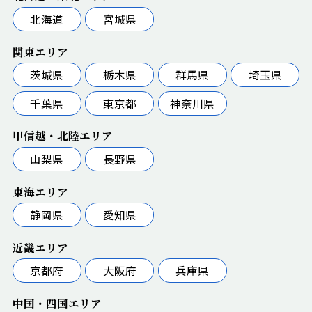
北海道
宮城県
関東エリア
茨城県
栃木県
群馬県
埼玉県
千葉県
東京都
神奈川県
甲信越・北陸エリア
山梨県
長野県
東海エリア
静岡県
愛知県
近畿エリア
京都府
大阪府
兵庫県
中国・四国エリア