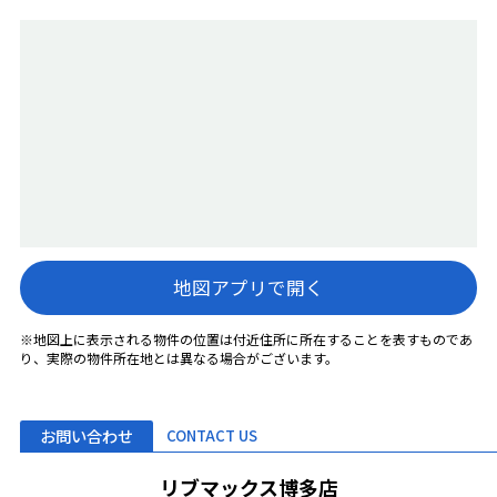
地図アプリで開く
※地図上に表示される物件の位置は付近住所に所在することを表すものであ
り、実際の物件所在地とは異なる場合がございます。
お問い合わせ
CONTACT US
リブマックス博多店