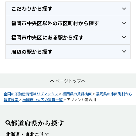
こだわりから探す
福岡市中央区以外の市区町村から探す
福岡市中央区にある駅から探す
周辺の駅から探す
ページトップへ
全国の不動産情報はリブマックス
>
福岡県の賃貸検索
>
福岡県の市区町村から
賃貸検索
>
福岡市中央区の賃貸一覧
>
アヴァンセ那の川
都道府県から探す
北海道・東北エリア