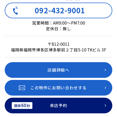
092-432-9001
営業時間：AM9:00～PM7:00
定休日：無し
〒812-0011
福岡県福岡市博多区博多駅前２丁目5-10 TKビル 3F
店舗詳細へ
この物件にお問い合わせする
60
来店予約
簡単
秒