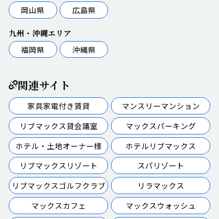
岡山県
広島県
九州・沖縄エリア
福岡県
沖縄県
関連サイト
家具家電付き賃貸
マンスリーマンション
リブマックス貸会議室
マックスパーキング
ホテル・土地オーナー様
ホテルリブマックス
リブマックスリゾート
スパリゾート
リブマックスゴルフクラブ
リラマックス
マックスカフェ
マックスウォッシュ