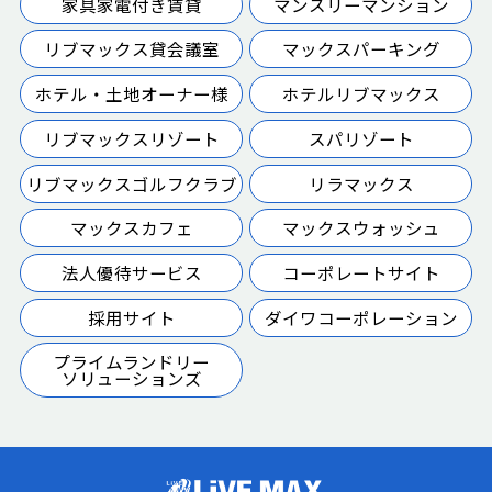
家具家電付き賃貸
マンスリーマンション
リブマックス貸会議室
マックスパーキング
ホテル・土地オーナー様
ホテルリブマックス
リブマックスリゾート
スパリゾート
リブマックスゴルフクラブ
リラマックス
マックスカフェ
マックスウォッシュ
法人優待サービス
コーポレートサイト
採用サイト
ダイワコーポレーション
プライムランドリー
ソリューションズ