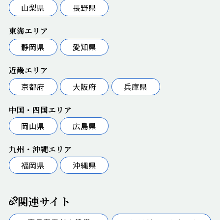
山梨県
長野県
東海エリア
静岡県
愛知県
近畿エリア
京都府
大阪府
兵庫県
中国・四国エリア
岡山県
広島県
九州・沖縄エリア
福岡県
沖縄県
関連サイト