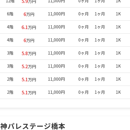
5.9
12階
11,000円
0ヶ月
1ヶ月
1K
万円
6
6階
11,000円
0ヶ月
1ヶ月
1K
万円
6.1
4階
11,000円
0ヶ月
1ヶ月
1K
万円
6
4階
11,000円
0ヶ月
1ヶ月
1K
万円
5.8
3階
11,000円
0ヶ月
1ヶ月
1K
万円
5.2
3階
11,000円
0ヶ月
1ヶ月
1K
万円
5.1
2階
11,000円
0ヶ月
1ヶ月
1K
万円
5.1
2階
11,000円
0ヶ月
1ヶ月
1K
万円
日神パレステージ橋本