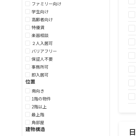
ファミリー向け
学生向け
高齢者向け
特優賃
楽器相談
２人入居可
バリアフリー
保証人不要
事務所可
即入居可
位置
南向き
1階の物件
2階以上
最上階
角部屋
建物構造