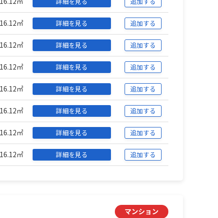
16.12㎡
詳細を見る
追加する
16.12㎡
詳細を見る
追加する
16.12㎡
詳細を見る
追加する
16.12㎡
詳細を見る
追加する
16.12㎡
詳細を見る
追加する
16.12㎡
詳細を見る
追加する
16.12㎡
詳細を見る
追加する
16.12㎡
詳細を見る
追加する
マンション