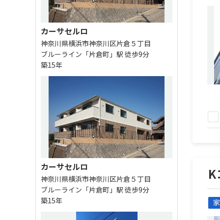
カーサセルロ
神奈川県横浜市神奈川区片倉５丁目
ブルーライン「片倉町」駅 徒歩9分
築15年
カーサセルロ
K
神奈川県横浜市神奈川区片倉５丁目
ブルーライン「片倉町」駅 徒歩9分
築15年
家