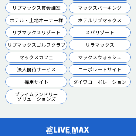
リブマックス貸会議室
マックスパーキング
ホテル・土地オーナー様
ホテルリブマックス
リブマックスリゾート
スパリゾート
リブマックスゴルフクラブ
リラマックス
マックスカフェ
マックスウォッシュ
法人優待サービス
コーポレートサイト
採用サイト
ダイワコーポレーション
プライムランドリー
ソリューションズ