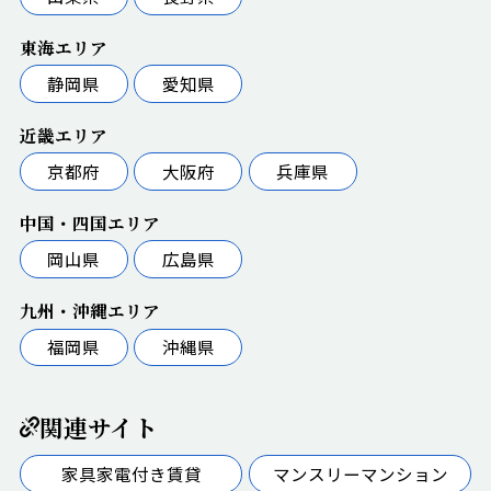
東海エリア
静岡県
愛知県
近畿エリア
京都府
大阪府
兵庫県
中国・四国エリア
岡山県
広島県
九州・沖縄エリア
福岡県
沖縄県
関連サイト
家具家電付き賃貸
マンスリーマンション