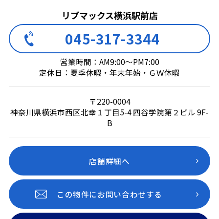
リブマックス横浜駅前店
045-317-3344
営業時間：AM9:00～PM7:00
定休日：夏季休暇・年末年始・ＧＷ休暇
〒220-0004
神奈川県横浜市西区北幸１丁目5-4 四谷学院第２ビル 9F-
B
店舗詳細へ
この物件にお問い合わせする