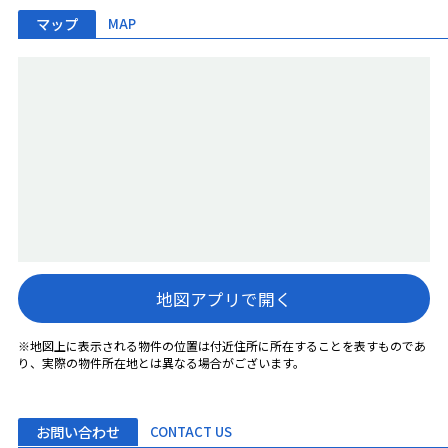
マップ
MAP
地図アプリで開く
※地図上に表示される物件の位置は付近住所に所在することを表すものであ
り、実際の物件所在地とは異なる場合がございます。
お問い合わせ
CONTACT US