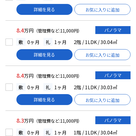
詳細を見る
お気に入りに追加
8.4
パノラマ
万円
（管理費など:11,000円）
敷
0ヶ月
礼
1ヶ月
2階 / 1LDK / 30.04㎡
詳細を見る
お気に入りに追加
8.4
パノラマ
万円
（管理費など:11,000円）
敷
0ヶ月
礼
1ヶ月
2階 / 1LDK / 30.03㎡
詳細を見る
お気に入りに追加
8.3
パノラマ
万円
（管理費など:11,000円）
敷
0ヶ月
礼
1ヶ月
1階 / 1LDK / 30.04㎡