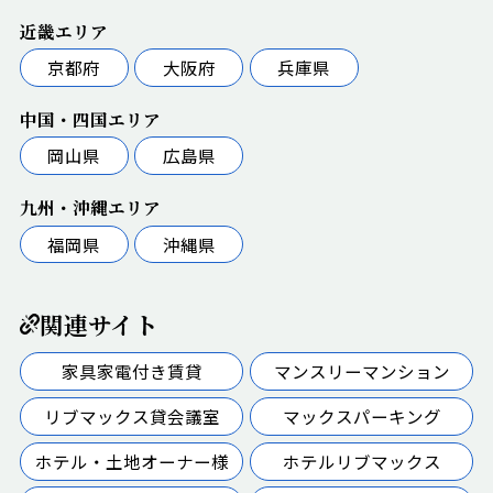
近畿エリア
京都府
大阪府
兵庫県
中国・四国エリア
岡山県
広島県
九州・沖縄エリア
福岡県
沖縄県
関連サイト
家具家電付き賃貸
マンスリーマンション
リブマックス貸会議室
マックスパーキング
ホテル・土地オーナー様
ホテルリブマックス