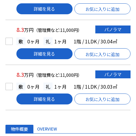
詳細を見る
お気に入りに追加
8.3
パノラマ
万円
（管理費など:11,000円）
敷
0ヶ月
礼
1ヶ月
1階 / 1LDK / 30.04㎡
詳細を見る
お気に入りに追加
8.3
パノラマ
万円
（管理費など:11,000円）
敷
0ヶ月
礼
1ヶ月
1階 / 1LDK / 30.03㎡
詳細を見る
お気に入りに追加
物件概要
OVERVIEW