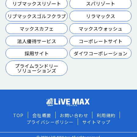
リブマックスリゾート
スパリゾート
リブマックスゴルフクラブ
リラマックス
マックスカフェ
マックスウォッシュ
法人優待サービス
コーポレートサイト
採用サイト
ダイワコーポレーション
プライムランドリー
ソリューションズ
TOP
会社概要
お問い合わせ
利用規約
プライバシーポリシー
サイトマップ