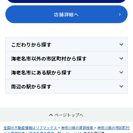
店舗詳細へ
こだわりから探す
海老名市以外の市区町村から探す
海老名市にある駅から探す
周辺の駅から探す
ページトップへ
全国の不動産情報はリブマックス
>
神奈川県の賃貸検索
>
神奈川県の市区町村