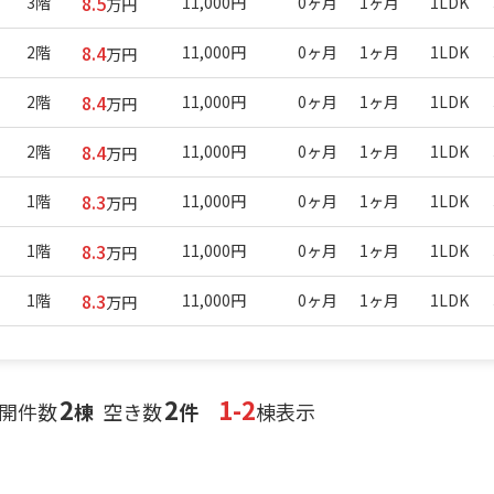
8.5
3階
11,000円
0ヶ月
1ヶ月
1LDK
万円
8.4
2階
11,000円
0ヶ月
1ヶ月
1LDK
万円
8.4
2階
11,000円
0ヶ月
1ヶ月
1LDK
万円
8.4
2階
11,000円
0ヶ月
1ヶ月
1LDK
万円
8.3
1階
11,000円
0ヶ月
1ヶ月
1LDK
万円
8.3
1階
11,000円
0ヶ月
1ヶ月
1LDK
万円
8.3
1階
11,000円
0ヶ月
1ヶ月
1LDK
万円
2
2
1-2
開件数
棟
空き数
件
棟表示