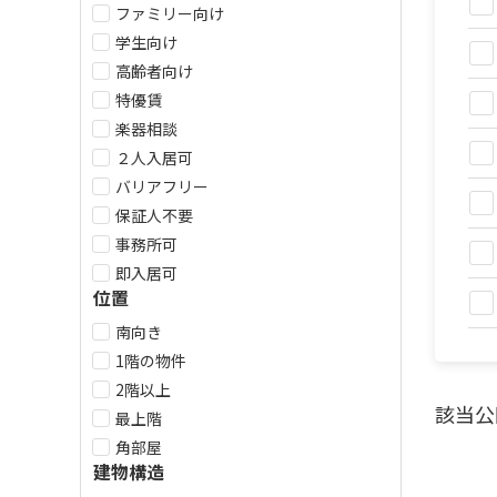
ファミリー向け
学生向け
高齢者向け
特優賃
楽器相談
２人入居可
バリアフリー
保証人不要
事務所可
即入居可
位置
南向き
1階の物件
2階以上
該当公
最上階
角部屋
建物構造