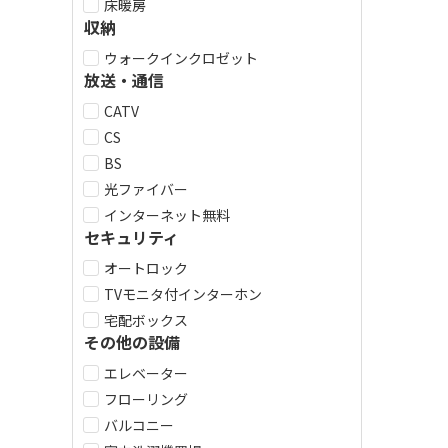
床暖房
収納
ウォークインクロゼット
放送・通信
CATV
CS
BS
光ファイバー
インターネット無料
セキュリティ
オートロック
TVモニタ付インターホン
宅配ボックス
その他の設備
エレベーター
フローリング
バルコニー