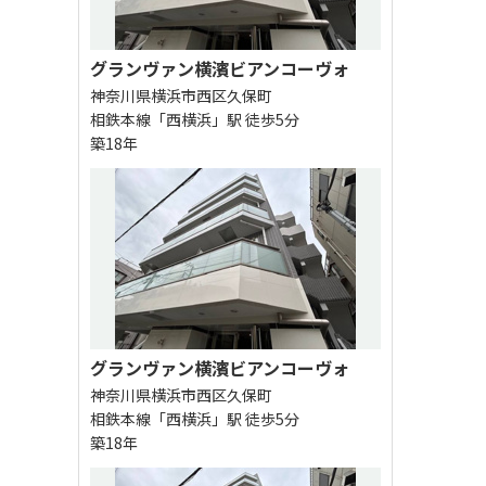
グランヴァン横濱ビアンコーヴォ
神奈川県横浜市西区久保町
相鉄本線「西横浜」駅 徒歩5分
築18年
グランヴァン横濱ビアンコーヴォ
神奈川県横浜市西区久保町
相鉄本線「西横浜」駅 徒歩5分
築18年