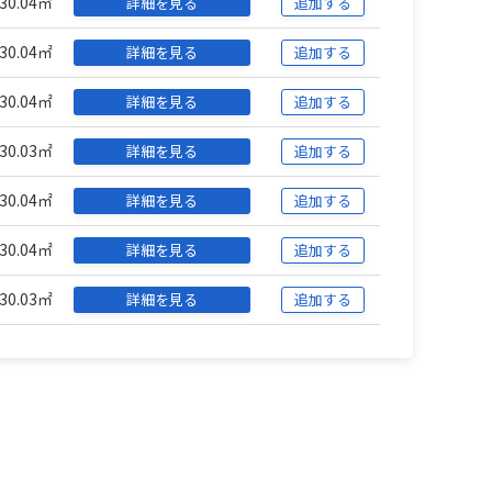
30.04㎡
詳細を見る
追加する
30.04㎡
詳細を見る
追加する
30.04㎡
詳細を見る
追加する
30.03㎡
詳細を見る
追加する
30.04㎡
詳細を見る
追加する
30.04㎡
詳細を見る
追加する
30.03㎡
詳細を見る
追加する