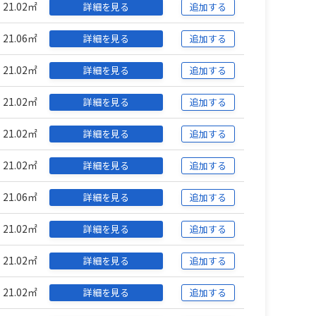
21.02㎡
詳細を見る
追加する
21.06㎡
詳細を見る
追加する
21.02㎡
詳細を見る
追加する
21.02㎡
詳細を見る
追加する
21.02㎡
詳細を見る
追加する
21.02㎡
詳細を見る
追加する
21.06㎡
詳細を見る
追加する
21.02㎡
詳細を見る
追加する
21.02㎡
詳細を見る
追加する
21.02㎡
詳細を見る
追加する