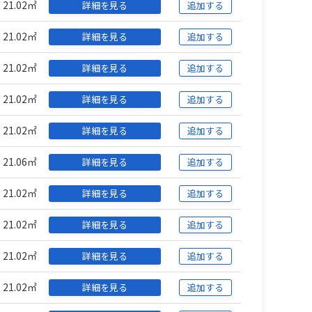
21.02㎡
詳細を見る
追加する
21.02㎡
詳細を見る
追加する
21.02㎡
詳細を見る
追加する
21.02㎡
詳細を見る
追加する
21.02㎡
詳細を見る
追加する
21.06㎡
詳細を見る
追加する
21.02㎡
詳細を見る
追加する
21.02㎡
詳細を見る
追加する
21.02㎡
詳細を見る
追加する
21.02㎡
詳細を見る
追加する