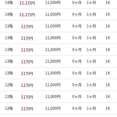
11.1
14階
11,000円
0ヶ月
1ヶ月
1K
万円
11.1
14階
11,000円
0ヶ月
1ヶ月
1K
万円
11
13階
11,000円
0ヶ月
1ヶ月
1K
万円
11
13階
11,000円
0ヶ月
1ヶ月
1K
万円
11
13階
11,000円
0ヶ月
1ヶ月
1K
万円
11
13階
11,000円
0ヶ月
1ヶ月
1K
万円
11
13階
11,000円
0ヶ月
1ヶ月
1K
万円
11
12階
11,000円
0ヶ月
1ヶ月
1K
万円
11
12階
11,000円
0ヶ月
1ヶ月
1K
万円
11
12階
11,000円
0ヶ月
1ヶ月
1K
万円