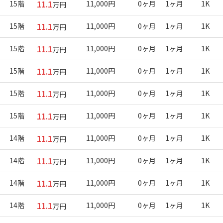
11.1
15階
11,000円
0ヶ月
1ヶ月
1K
万円
11.1
15階
11,000円
0ヶ月
1ヶ月
1K
万円
11.1
15階
11,000円
0ヶ月
1ヶ月
1K
万円
11.1
15階
11,000円
0ヶ月
1ヶ月
1K
万円
11.1
15階
11,000円
0ヶ月
1ヶ月
1K
万円
11.1
15階
11,000円
0ヶ月
1ヶ月
1K
万円
11.1
14階
11,000円
0ヶ月
1ヶ月
1K
万円
11.1
14階
11,000円
0ヶ月
1ヶ月
1K
万円
11.1
14階
11,000円
0ヶ月
1ヶ月
1K
万円
11.1
14階
11,000円
0ヶ月
1ヶ月
1K
万円