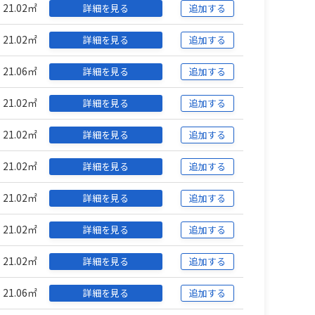
21.02㎡
詳細を見る
追加する
21.02㎡
詳細を見る
追加する
21.06㎡
詳細を見る
追加する
21.02㎡
詳細を見る
追加する
21.02㎡
詳細を見る
追加する
21.02㎡
詳細を見る
追加する
21.02㎡
詳細を見る
追加する
21.02㎡
詳細を見る
追加する
21.02㎡
詳細を見る
追加する
21.06㎡
詳細を見る
追加する