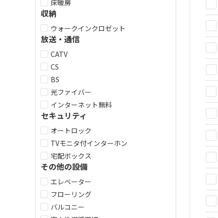
床暖房
収納
ウォークインクロゼット
放送・通信
CATV
CS
BS
光ファイバー
インターネット無料
セキュリティ
オートロック
TVモニタ付インターホン
宅配ボックス
その他の設備
エレベーター
フローリング
バルコニー