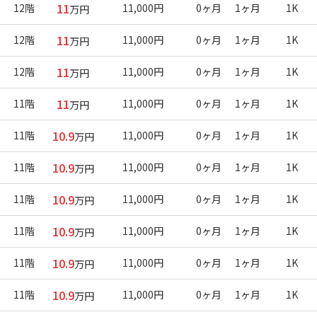
11
12階
11,000円
0ヶ月
1ヶ月
1K
万円
11
12階
11,000円
0ヶ月
1ヶ月
1K
万円
11
12階
11,000円
0ヶ月
1ヶ月
1K
万円
11
11階
11,000円
0ヶ月
1ヶ月
1K
万円
10.9
11階
11,000円
0ヶ月
1ヶ月
1K
万円
10.9
11階
11,000円
0ヶ月
1ヶ月
1K
万円
10.9
11階
11,000円
0ヶ月
1ヶ月
1K
万円
10.9
11階
11,000円
0ヶ月
1ヶ月
1K
万円
10.9
11階
11,000円
0ヶ月
1ヶ月
1K
万円
10.9
11階
11,000円
0ヶ月
1ヶ月
1K
万円