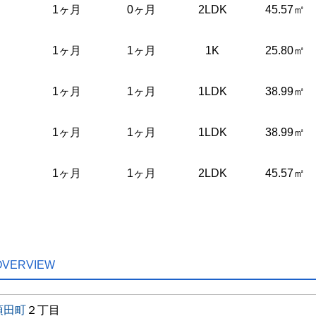
1ヶ月
0ヶ月
2LDK
45.57㎡
1ヶ月
1ヶ月
1K
25.80㎡
1ヶ月
1ヶ月
1LDK
38.99㎡
1ヶ月
1ヶ月
1LDK
38.99㎡
1ヶ月
1ヶ月
2LDK
45.57㎡
OVERVIEW
須田町
２丁目