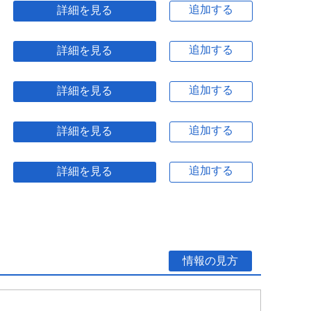
追加する
詳細を見る
追加する
詳細を見る
追加する
詳細を見る
追加する
詳細を見る
追加する
詳細を見る
情報の見方