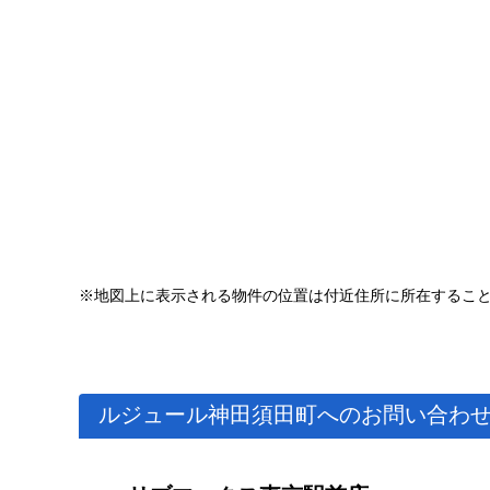
※地図上に表示される物件の位置は付近住所に所在するこ
ルジュール神田須田町へのお問い合わ