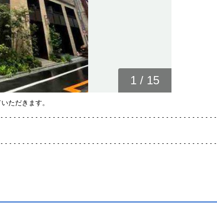
1
/
15
ていただきます。