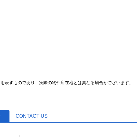
とを表すものであり、実際の物件所在地とは異なる場合がございます。
せ
CONTACT US