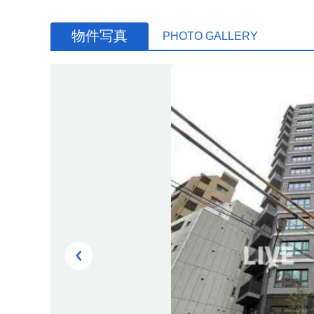
物件写真
PHOTO GALLERY