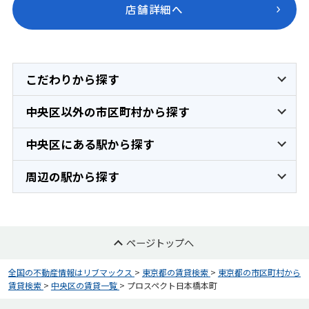
店舗詳細へ
こだわりから探す
中央区以外の市区町村から探す
中央区にある駅から探す
周辺の駅から探す
ページトップへ
全国の不動産情報はリブマックス
>
東京都の賃貸検索
>
東京都の市区町村から
賃貸検索
>
中央区の賃貸一覧
>
プロスペクト日本橋本町