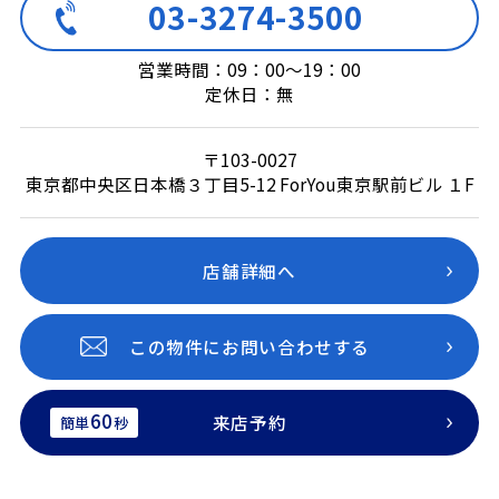
03-3274-3500
営業時間：09：00～19：00
定休日：無
〒103-0027
東京都中央区日本橋３丁目5-12 ForYou東京駅前ビル １F
店舗詳細へ
この物件にお問い合わせする
60
来店予約
簡単
秒