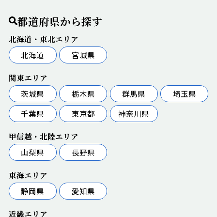
都道府県から探す
北海道・東北エリア
北海道
宮城県
関東エリア
茨城県
栃木県
群馬県
埼玉県
千葉県
東京都
神奈川県
甲信越・北陸エリア
山梨県
長野県
東海エリア
静岡県
愛知県
近畿エリア