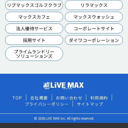
リブマックスゴルフクラブ
リラマックス
マックスカフェ
マックスウォッシュ
法人優待サービス
コーポレートサイト
採用サイト
ダイワコーポレーション
プライムランドリー
ソリューションズ
TOP
会社概要
お問い合わせ
利用規約
プライバシーポリシー
サイトマップ
© 2026 LiVE MAX Inc. All rights reserved.