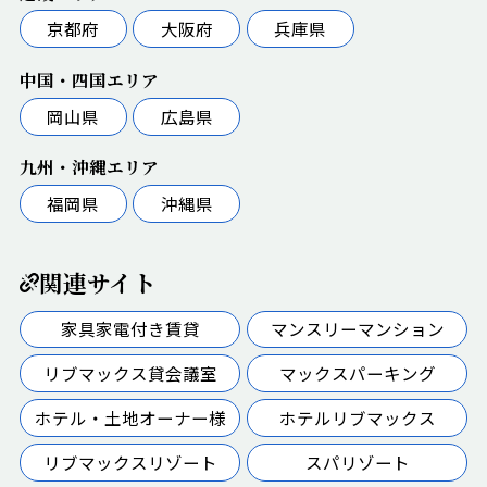
京都府
大阪府
兵庫県
中国・四国エリア
岡山県
広島県
九州・沖縄エリア
福岡県
沖縄県
関連サイト
家具家電付き賃貸
マンスリーマンション
リブマックス貸会議室
マックスパーキング
ホテル・土地オーナー様
ホテルリブマックス
リブマックスリゾート
スパリゾート