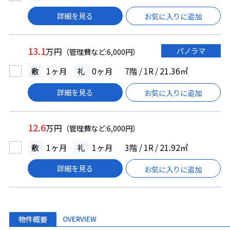
詳細を見る
お気に入りに追加
13.1
パノラマ
万円
（管理費など:6,000円）
敷
1ヶ月
礼
0ヶ月
7階 / 1R / 21.36㎡
詳細を見る
お気に入りに追加
12.6
万円
（管理費など:6,000円）
敷
1ヶ月
礼
1ヶ月
3階 / 1R / 21.92㎡
詳細を見る
お気に入りに追加
物件概要
OVERVIEW