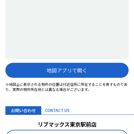
地図アプリで開く
※地図上に表示される物件の位置は付近住所に所在することを表すものであ
り、実際の物件所在地とは異なる場合がございます。
お問い合わせ
CONTACT US
リブマックス東京駅前店