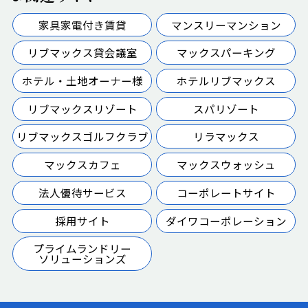
家具家電付き賃貸
マンスリーマンション
リブマックス貸会議室
マックスパーキング
ホテル・土地オーナー様
ホテルリブマックス
リブマックスリゾート
スパリゾート
リブマックスゴルフクラブ
リラマックス
マックスカフェ
マックスウォッシュ
法人優待サービス
コーポレートサイト
採用サイト
ダイワコーポレーション
プライムランドリー
ソリューションズ