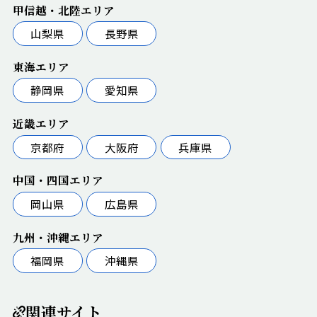
甲信越・北陸エリア
山梨県
長野県
東海エリア
静岡県
愛知県
近畿エリア
京都府
大阪府
兵庫県
中国・四国エリア
岡山県
広島県
九州・沖縄エリア
福岡県
沖縄県
関連サイト