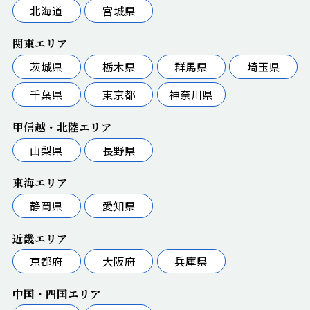
北海道
宮城県
関東エリア
茨城県
栃木県
群馬県
埼玉県
千葉県
東京都
神奈川県
甲信越・北陸エリア
山梨県
長野県
東海エリア
静岡県
愛知県
近畿エリア
京都府
大阪府
兵庫県
中国・四国エリア