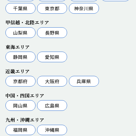
千葉県
東京都
神奈川県
甲信越・北陸エリア
山梨県
長野県
東海エリア
静岡県
愛知県
近畿エリア
京都府
大阪府
兵庫県
中国・四国エリア
岡山県
広島県
九州・沖縄エリア
福岡県
沖縄県