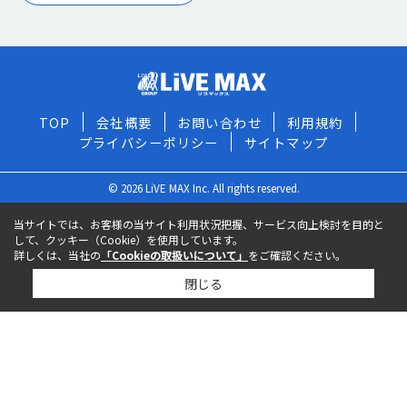
TOP
会社概要
お問い合わせ
利用規約
プライバシーポリシー
サイトマップ
© 2026 LiVE MAX Inc. All rights reserved.
当サイトでは、お客様の当サイト利用状況把握、サービス向上検討を目的と
して、クッキー（Cookie）を使用しています。
詳しくは、当社の
「Cookieの取扱いについて」
をご確認ください。
閉じる