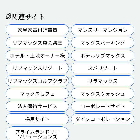
関連サイト
家具家電付き賃貸
マンスリーマンション
リブマックス貸会議室
マックスパーキング
ホテル・土地オーナー様
ホテルリブマックス
リブマックスリゾート
スパリゾート
リブマックスゴルフクラブ
リラマックス
マックスカフェ
マックスウォッシュ
法人優待サービス
コーポレートサイト
採用サイト
ダイワコーポレーション
プライムランドリー
ソリューションズ