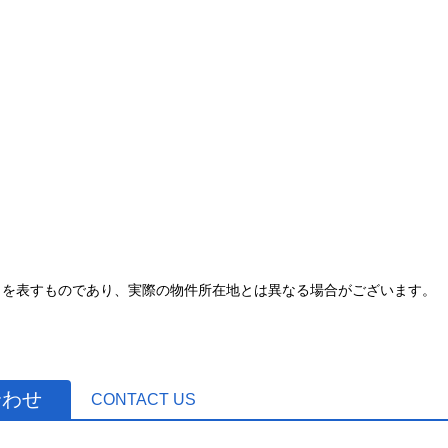
とを表すものであり、実際の物件所在地とは異なる場合がございます。
合わせ
CONTACT US