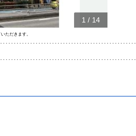
1
/
14
ていただきます。