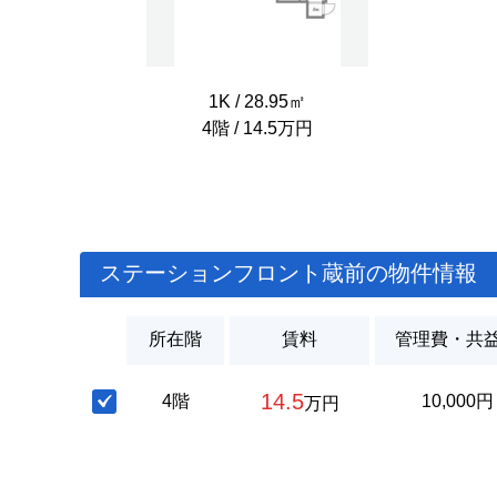
1K / 28.95㎡
4階 / 14.5万円
ステーションフロント蔵前の物件情報
所在階
賃料
管理費・共
14.5
4階
10,000円
万円