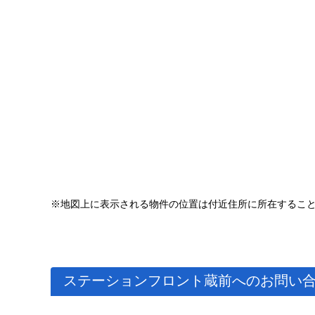
※地図上に表示される物件の位置は付近住所に所在するこ
ステーションフロント蔵前へのお問い