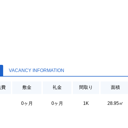
VACANCY INFORMATION
益費
敷金
礼金
間取り
面積
0ヶ月
0ヶ月
1K
28.95㎡