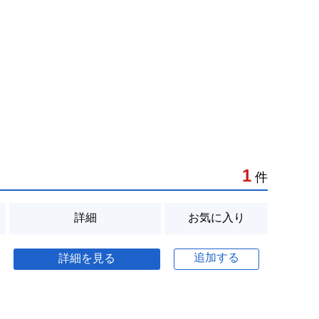
1
件
詳細
お気に入り
追加する
詳細を見る