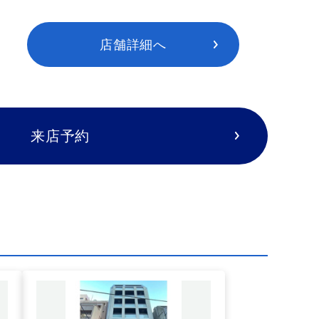
店舗詳細へ
来店予約