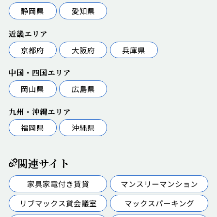
静岡県
愛知県
近畿エリア
京都府
大阪府
兵庫県
中国・四国エリア
岡山県
広島県
九州・沖縄エリア
福岡県
沖縄県
関連サイト
家具家電付き賃貸
マンスリーマンション
リブマックス貸会議室
マックスパーキング