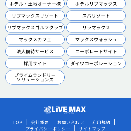
ホテル・土地オーナー様
ホテルリブマックス
リブマックスリゾート
スパリゾート
リブマックスゴルフクラブ
リラマックス
マックスカフェ
マックスウォッシュ
法人優待サービス
コーポレートサイト
採用サイト
ダイワコーポレーション
プライムランドリー
ソリューションズ
TOP
会社概要
お問い合わせ
利用規約
プライバシーポリシー
サイトマップ