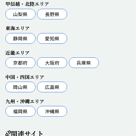
甲信越・北陸エリア
山梨県
長野県
東海エリア
静岡県
愛知県
近畿エリア
京都府
大阪府
兵庫県
中国・四国エリア
岡山県
広島県
九州・沖縄エリア
福岡県
沖縄県
関連サイト