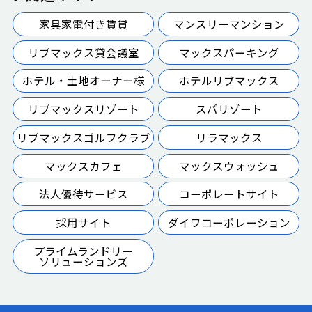
家具家電付き賃貸
マンスリーマンション
リブマックス貸会議室
マックスパーキング
ホテル・土地オーナー様
ホテルリブマックス
リブマックスリゾート
スパリゾート
リブマックスゴルフクラブ
リラマックス
マックスカフェ
マックスウォッシュ
法人優待サービス
コーポレートサイト
採用サイト
ダイワコーポレーション
プライムランドリー
ソリューションズ